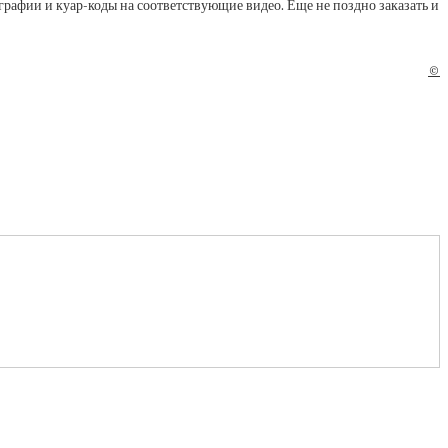
ографии и куар-коды на соответствующие видео. Еще не поздно заказать и
©