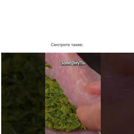
Смотрите также: