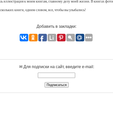
лишь иллюстрация к моим книгам, главному делу моей жизни. В книгах фот
ескольких книги, одним словом, все, чтобы вы улыбались!
Добавить в закладки:
✉ Для подписки на сайт, введите e-mail: