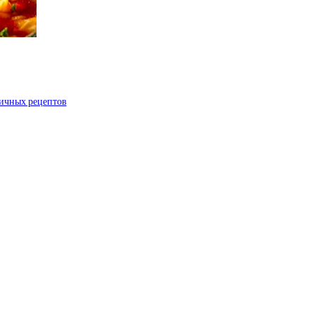
ничных рецептов