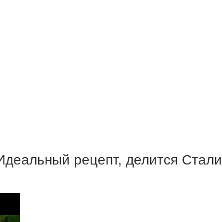
 Идеальный рецепт, делится Стал