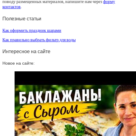
поводу размещенных материалов, напишите нам через
форму
контактов
.
Полезные статьи
Как оформить праздник шарами
Как правильно выбрать фильтр для воды
Интересное на сайте
Новое на сайте: