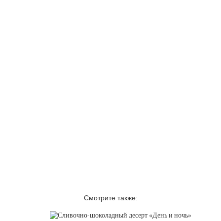
Смотрите также: