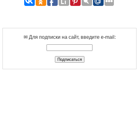
✉ Для подписки на сайт, введите e-mail: