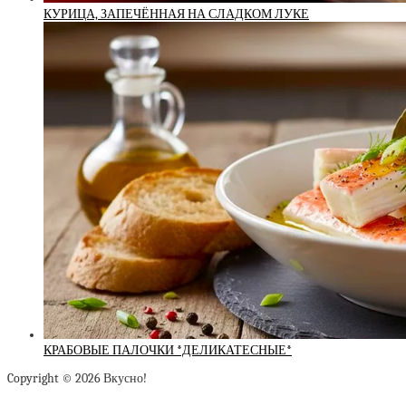
КУРИЦА, ЗАПЕЧЁННАЯ НА СЛАДКОМ ЛУКЕ
КРАБОВЫЕ ПАЛОЧКИ *ДЕЛИКАТЕСНЫЕ*
Copyright © 2026 Вкусно!