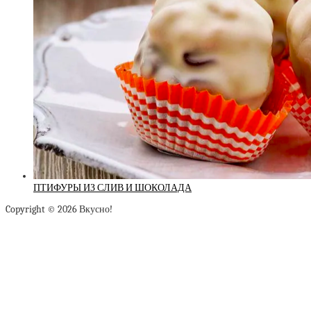
ПТИФУРЫ ИЗ СЛИВ И ШОКОЛАДА
Copyright © 2026 Вкусно!