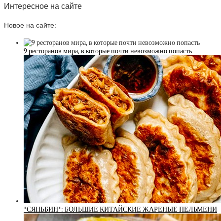
Интересное на сайте
Новое на сайте:
9 ресторанов мира, в которые почти невозможно попасть
*СЯНЬБИН*: БОЛЬШИЕ КИТАЙСКИЕ ЖАРЕНЫЕ ПЕЛЬМЕНИ