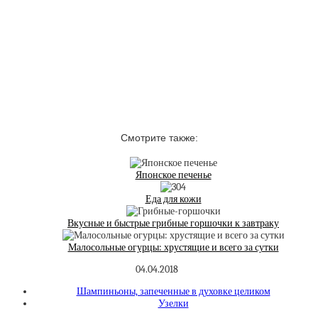
Смотрите также:
Японское печенье
Еда для кожи
Вкусные и быстрые грибные горшочки к завтраку
Малосольные огурцы: хрустящие и всего за сутки
04.04.2018
Шампиньоны, запеченные в духовке целиком
Узелки