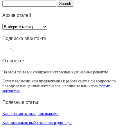
Архив статей
Архив
статей
Подписка вКонтакте
О проекте
На этом сайте мы собираем интересные кулинарные рецепты.
Если у вас возникли предложения к работе сайта или вопросы по
поводу размещенных материалов, напишите нам через
форму
контактов
.
Полезные статьи
Как оформить праздник шарами
Как правильно выбрать фильтр для воды