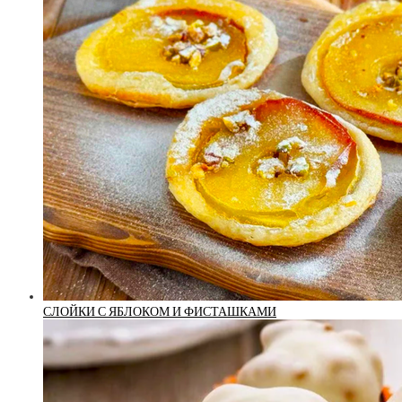
СЛОЙКИ С ЯБЛОКОМ И ФИСТАШКАМИ