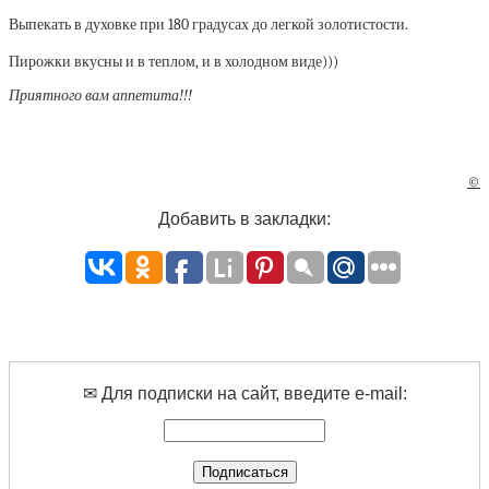
Выпекать в духовке при 180 градусах до легкой золотистости.
Пирожки вкусны и в теплом, и в холодном виде)))
Приятного вам аппетита!!!
©
Добавить в закладки:
✉ Для подписки на сайт, введите e-mail: