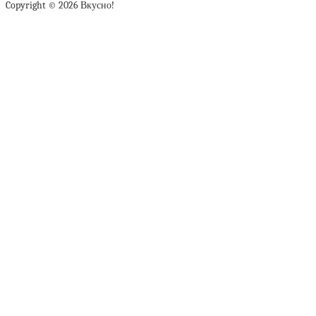
Copyright © 2026 Вкусно!