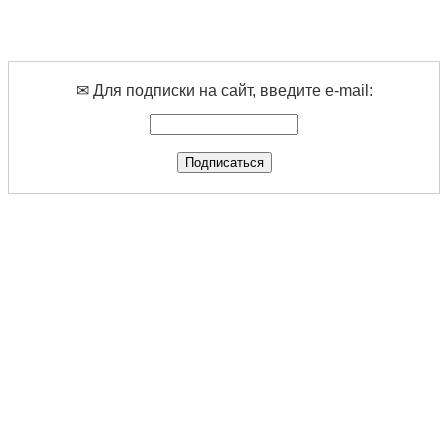
✉ Для подписки на сайт, введите e-mail: