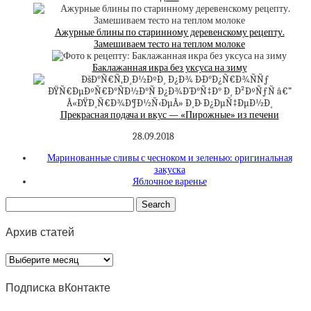
Ажурные блины по старинному деревенскому рецепту.
Замешиваем тесто на теплом молоке
Баклажанная икра без уксуса на зиму
Прекрасная подача и вкус — «Пирожные» из печени
28.09.2018
Маринованные сливы с чесноком и зеленью: оригинальная
закуска
Яблочное варенье
Архив статей
Архив
статей
Подписка вКонтакте