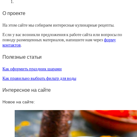
О проекте
На этом сайте мы собираем интересные кулинарные рецепты.
Если у вас возникли предложения к работе сайта или вопросы по
поводу размещенных материалов, напишите нам через
форму
контактов
.
Полезные статьи
Как оформить праздник шарами
Как правильно выбрать фильтр для воды
Интересное на сайте
Новое на сайте: