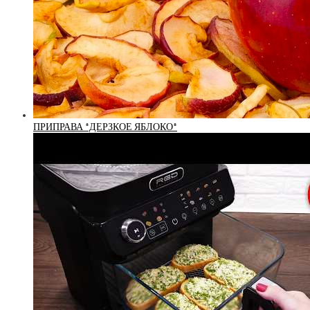
ПРИПРАВА *ДЕРЗКОЕ ЯБЛОКО*