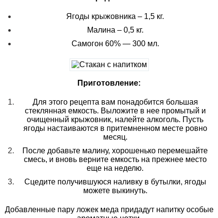
Ягоды крыжовника – 1,5 кг.
Малина – 0,5 кг.
Самогон 60% — 300 мл.
Приготовление:
Для этого рецепта вам понадобится большая
стеклянная емкость. Выложите в нее промытый и
очищенный крыжовник, налейте алкоголь. Пусть
ягоды настаиваются в притемненном месте ровно
месяц.
После добавьте малину, хорошенько перемешайте
смесь, и вновь верните емкость на прежнее место
еще на неделю.
Сцедите получившуюся наливку в бутылки, ягоды
можете выкинуть.
Добавленные пару ложек меда придадут напитку особые