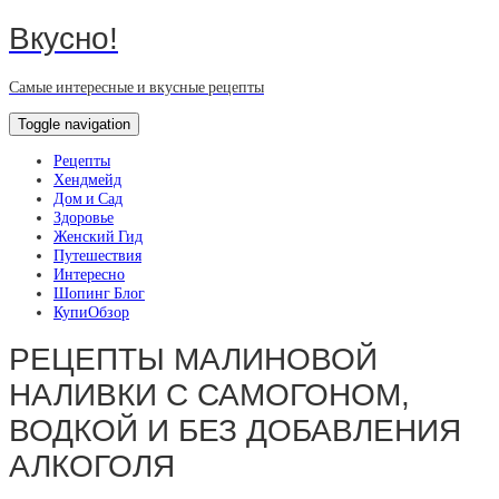
Вкусно!
Самые интересные и вкусные рецепты
Toggle navigation
Рецепты
Хендмейд
Дом и Сад
Здоровье
Женский Гид
Путешествия
Интересно
Шопинг Блог
КупиОбзор
РЕЦЕПТЫ МАЛИНОВОЙ
НАЛИВКИ С САМОГОНОМ,
ВОДКОЙ И БЕЗ ДОБАВЛЕНИЯ
АЛКОГОЛЯ