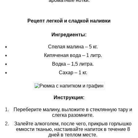
ароматные нотки.
Рецепт легкой и сладкой наливки
Ингредиенты:
Спелая малина – 5 кг.
Кипяченая вода – 1 литр.
Водка – 1,5 литра.
Сахар – 1 кг.
Инструкция:
Переберите малину, выложите в стеклянную тару и
слегка разомните.
Залейте алкоголем, после чего, прикрыв горлышко
емкости тканью, настаивайте напиток в течение 8
дней в теплом месте.