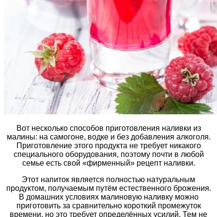
Вот несколько способов приготовления наливки из
малины: на самогоне, водке и без добавления алкоголя.
Приготовление этого продукта не требует никакого
специального оборудования, поэтому почти в любой
семье есть свой «фирменный» рецепт наливки.
Этот напиток является полностью натуральным
продуктом, получаемым путём естественного брожения.
В домашних условиях малиновую наливку можно
приготовить за сравнительно короткий промежуток
времени, но это требует определённых усилий. Тем не