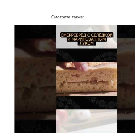
Смотрите также: