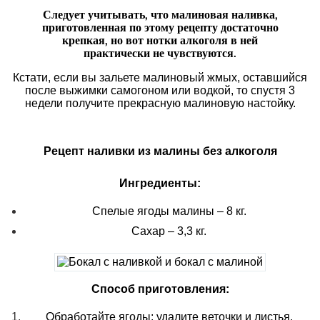
Следует учитывать, что малиновая наливка,
приготовленная по этому рецепту достаточно
крепкая, но вот нотки алкоголя в ней
практически не чувствуются.
Кстати, если вы зальете малиновый жмых, оставшийся
после выжимки самогоном или водкой, то спустя 3
недели получите прекрасную малиновую настойку.
Рецепт наливки из малины без алкоголя
Ингредиенты:
Спелые ягоды малины – 8 кг.
Сахар – 3,3 кг.
Способ приготовления:
Обработайте ягоды: удалите веточки и листья.