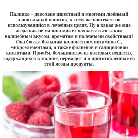
Наливка – довольно известный и многими любимый
алкогольный напиток, к тому же повсеместно
использующийся в лечебных целях. Ну а какая же ещё
ягода как не малина может похвастаться таким
волшебным вкусом, ароматом и полезными свойствами?
Она богата большим количеством витамина С,
микроэлементами, а также фолиевой и салициловой
кислотами. Причём, большинство из полезных веществ,
содержащихся в малине, переходят и в приготовленные из
этой ягоды продукты.