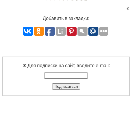
©
Добавить в закладки:
✉ Для подписки на сайт, введите e-mail: