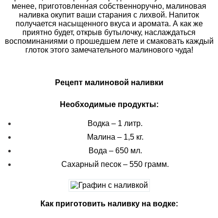
менее, приготовленная собственноручно, малиновая
наливка окупит ваши старания с лихвой. Напиток
получается насыщенного вкуса и аромата. А как же
приятно будет, открыв бутылочку, наслаждаться
воспоминаниями о прошедшем лете и смаковать каждый
глоток этого замечательного малинового чуда!
Рецепт малиновой наливки
Необходимые продукты:
Водка – 1 литр.
Малина – 1,5 кг.
Вода – 650 мл.
Сахарный песок – 550 грамм.
Как приготовить наливку на водке: