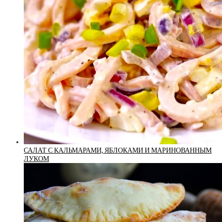
САЛАТ С КАЛЬМАРАМИ, ЯБЛОКАМИ И МАРИНОВАННЫМ
ЛУКОМ