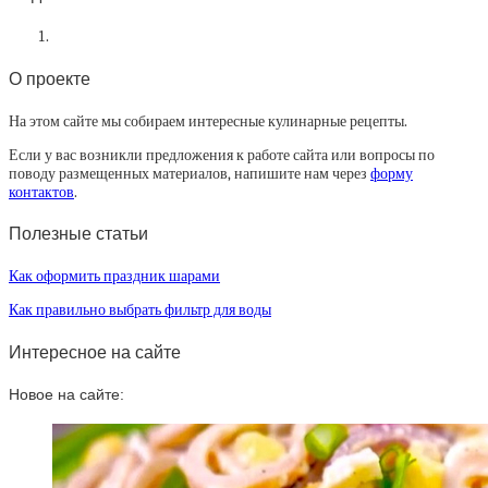
О проекте
На этом сайте мы собираем интересные кулинарные рецепты.
Если у вас возникли предложения к работе сайта или вопросы по
поводу размещенных материалов, напишите нам через
форму
контактов
.
Полезные статьи
Как оформить праздник шарами
Как правильно выбрать фильтр для воды
Интересное на сайте
Новое на сайте: