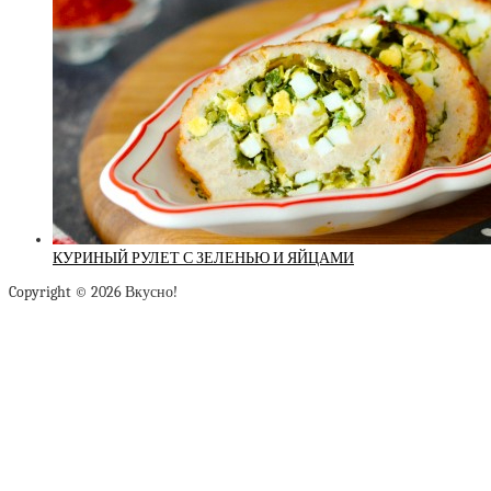
КУРИНЫЙ РУЛЕТ С ЗЕЛЕНЬЮ И ЯЙЦАМИ
Copyright © 2026 Вкусно!