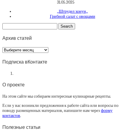
31.05.2025
,,Штрудел хонун,,
Грибной салат с овощами
Архив статей
Архив
статей
Подписка вКонтакте
О проекте
На этом сайте мы собираем интересные кулинарные рецепты.
Если у вас возникли предложения к работе сайта или вопросы по
поводу размещенных материалов, напишите нам через
форму
контактов
.
Полезные статьи