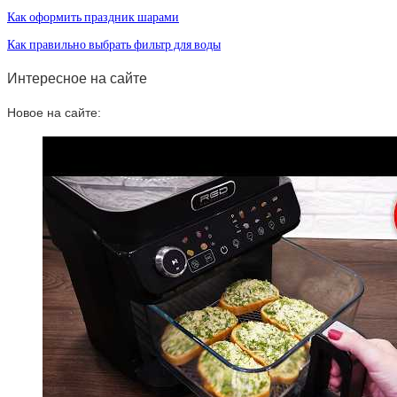
Как оформить праздник шарами
Как правильно выбрать фильтр для воды
Интересное на сайте
Новое на сайте: