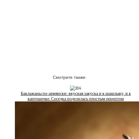
Смотрите также:
Баклажаны по-армянски: вкусная закуска и к шашлыку, и к
картошечке. Соседка поделилась простым рецептом