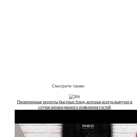
Смотрите также:
Проверенные рецепты быстрых блюд, которые всегда выручат в
случае неожиданного появления гостей