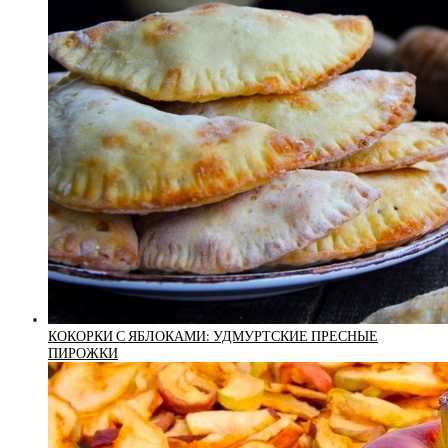
КОКОРКИ С ЯБЛОКАМИ: УДМУРТСКИЕ ПРЕСНЫЕ
ПИРОЖКИ