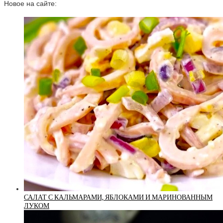
Новое на сайте:
САЛАТ С КАЛЬМАРАМИ, ЯБЛОКАМИ И МАРИНОВАННЫМ
ЛУКОМ