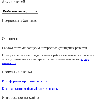
Архив статей
Архив
статей
Подписка вКонтакте
О проекте
На этом сайте мы собираем интересные кулинарные рецепты.
Если у вас возникли предложения к работе сайта или вопросы по
поводу размещенных материалов, напишите нам через
форму
контактов
.
Полезные статьи
Как оформить праздник шарами
Как правильно выбрать фильтр для воды
Интересное на сайте