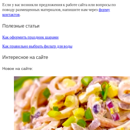
Если у вас возникли предложения к работе сайта или вопросы по
поводу размещенных материалов, напишите нам через
форму
контактов
.
Полезные статьи
Как оформить праздник шарами
Как правильно выбрать фильтр для воды
Интересное на сайте
Новое на сайте: