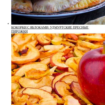
КОКОРКИ С ЯБЛОКАМИ: УДМУРТСКИЕ ПРЕСНЫЕ
ПИРОЖКИ