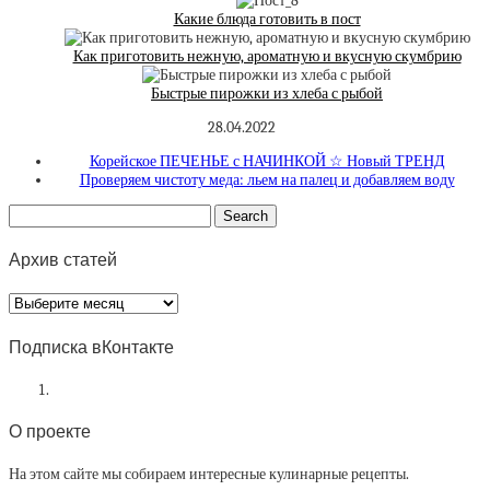
Какие блюда готовить в пост
Как приготовить нежную, ароматную и вкусную скумбрию
Быстрые пирожки из хлеба с рыбой
28.04.2022
Корейское ПЕЧЕНЬЕ с НАЧИНКОЙ ☆ Новый ТРЕНД
Проверяем чистоту меда: льем на палец и добавляем воду
Архив статей
Архив
статей
Подписка вКонтакте
О проекте
На этом сайте мы собираем интересные кулинарные рецепты.