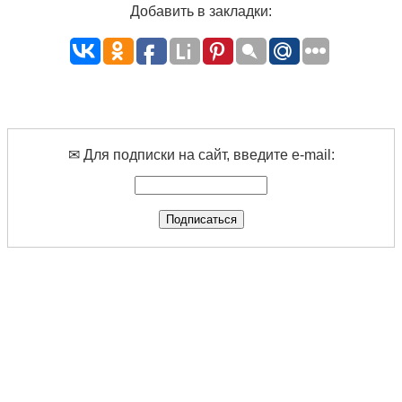
Добавить в закладки:
✉ Для подписки на сайт, введите e-mail: