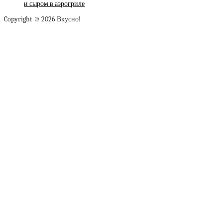
и сыром в аэрогриле
Copyright © 2026 Вкусно!