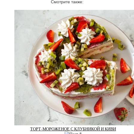
Смотрите также:
ТОРТ-МОРОЖЕНОЕ С КЛУБНИКОЙ И КИВИ