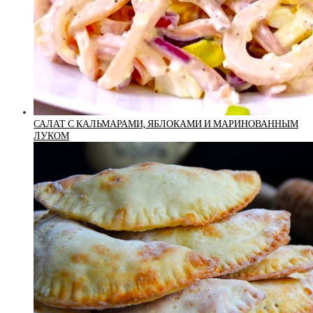
САЛАТ С КАЛЬМАРАМИ, ЯБЛОКАМИ И МАРИНОВАННЫМ
ЛУКОМ