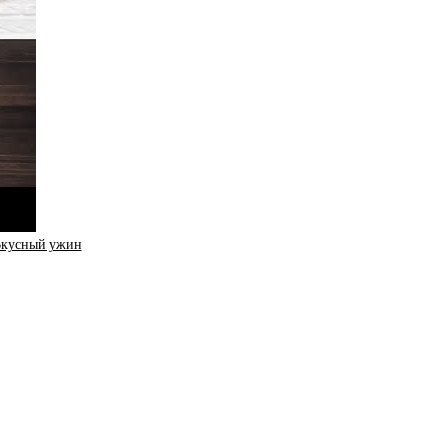
 Вкусный ужин