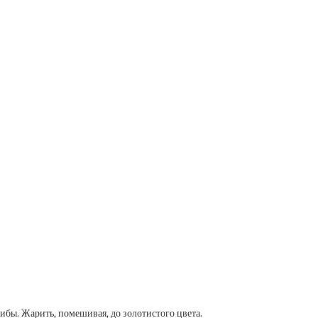
ибы. Жарить, помешивая, до золотистого цвета.