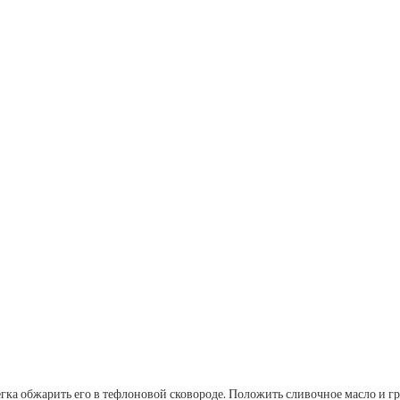
гка обжарить его в тефлоновой сковороде. Положить сливочное масло и гр