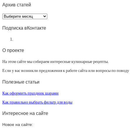
Архив статей
Архив
статей
Подписка вКонтакте
О проекте
На этом сайте мы собираем интересные кулинарные рецепты.
Если у вас возникли предложения к работе сайта или вопросы по повод
Полезные статьи
Как оформить праздник шарами
Как правильно выбрать фильтр для воды
Интересное на сайте
Новое на сайте: