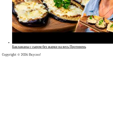
Баклажаны с сыром без жарки на весь Противень
Copyright © 2026 Вкусно!