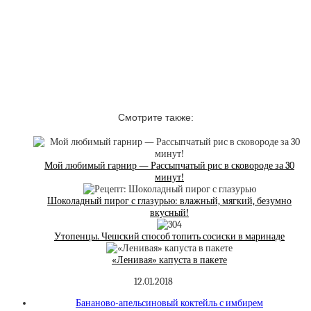
Смотрите также:
Мой любимый гарнир — Рассыпчатый рис в сковороде за 30
минут!
Шоколадный пирог с глазурью: влажный, мягкий, безумно
вкусный!
Утопенцы. Чешский способ топить сосиски в маринаде
«Ленивая» капуста в пакете
12.01.2018
Бананово-апельсиновый коктейль с имбирем