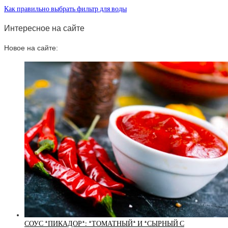
Как правильно выбрать фильтр для воды
Интересное на сайте
Новое на сайте:
СОУС *ПИКАДОР*: *ТОМАТНЫЙ* И *СЫРНЫЙ С