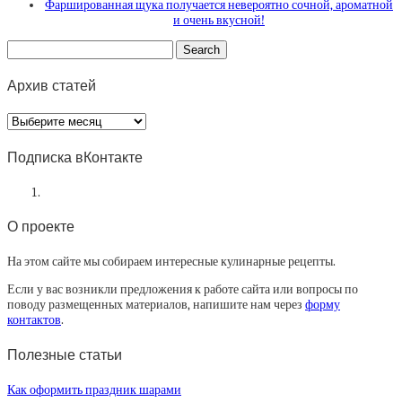
Фаршированная щука получается невероятно сочной, ароматной
и очень вкусной!
Архив статей
Архив
статей
Подписка вКонтакте
О проекте
На этом сайте мы собираем интересные кулинарные рецепты.
Если у вас возникли предложения к работе сайта или вопросы по
поводу размещенных материалов, напишите нам через
форму
контактов
.
Полезные статьи
Как оформить праздник шарами