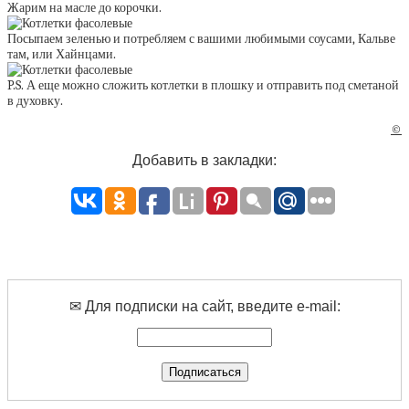
Жарим на масле до корочки.
Посыпаем зеленью и потребляем с вашими любимыми соусами, Кальве
там, или Хайнцами.
P.S. А еще можно сложить котлетки в плошку и отправить под сметаной
в духовку.
©
Добавить в закладки:
✉ Для подписки на сайт, введите e-mail: