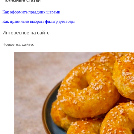
Полезные статьи
Как оформить праздник шарами
Как правильно выбрать фильтр для воды
Интересное на сайте
Новое на сайте: