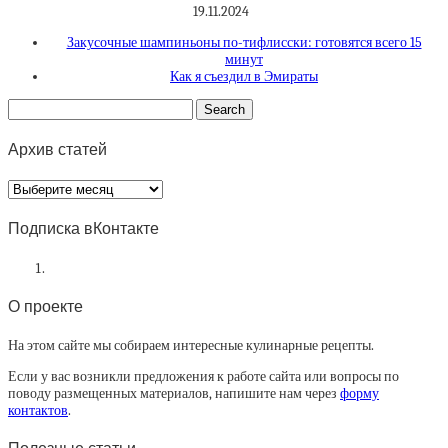
19.11.2024
Закусочные шампиньоны по-тифлисски: готовятся всего 15
минут
Как я съездил в Эмираты
Архив статей
Архив
статей
Подписка вКонтакте
О проекте
На этом сайте мы собираем интересные кулинарные рецепты.
Если у вас возникли предложения к работе сайта или вопросы по
поводу размещенных материалов, напишите нам через
форму
контактов
.