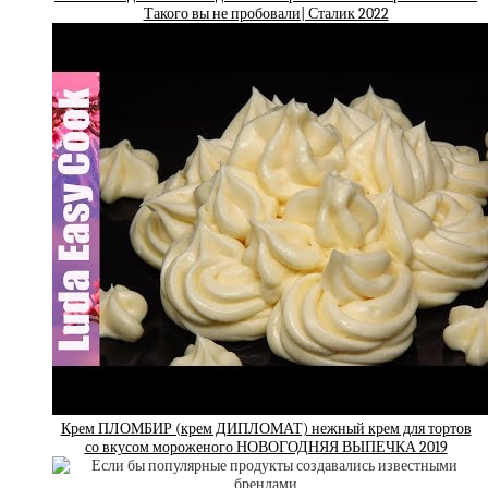
Такого вы не пробовали| Сталик 2022
Крем ПЛОМБИР (крем ДИПЛОМАТ) нежный крем для тортов
со вкусом мороженого НОВОГОДНЯЯ ВЫПЕЧКА 2019