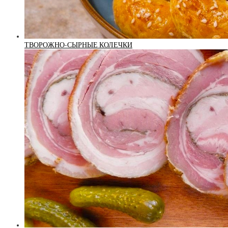
ТВОРОЖНО-СЫРНЫЕ КОЛЕЧКИ