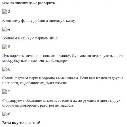
можно пшенку даже разварить.
К мясному фаршу добавим пшенную кашу.
Вбиваем в чашку с фаршем яйцо.
Лук нарежем мелко и выложим в чашку. Лук можно перекрутить через
мясорубку или измельчить в блендере
Солим, перчим фарш и хорошо вымешиваем. Если вам нравятся другие
пряности, то добавьте их, будет вкусно.
Формируем небольшие котлеты, готовим их до румяного цвета с двух
сторон на сковороде с разогретым маслом.
Всем вкусной жизни!