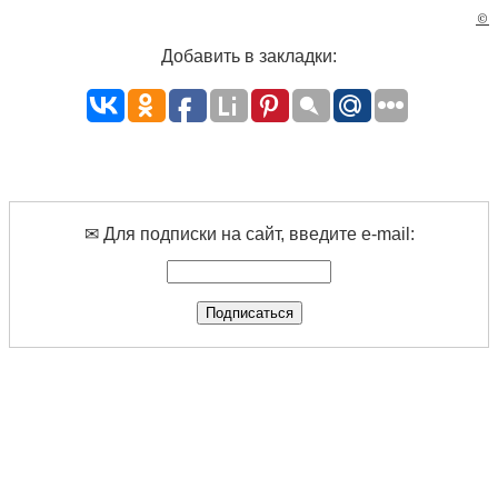
©
Добавить в закладки:
✉ Для подписки на сайт, введите e-mail: