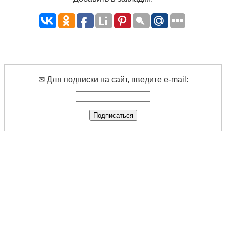
✉ Для подписки на сайт, введите e-mail: