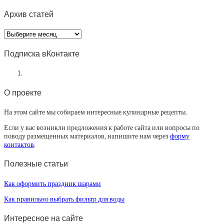
Архив статей
Архив
статей
Подписка вКонтакте
О проекте
На этом сайте мы собираем интересные кулинарные рецепты.
Если у вас возникли предложения к работе сайта или вопросы по
поводу размещенных материалов, напишите нам через
форму
контактов
.
Полезные статьи
Как оформить праздник шарами
Как правильно выбрать фильтр для воды
Интересное на сайте