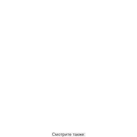
Смотрите также: