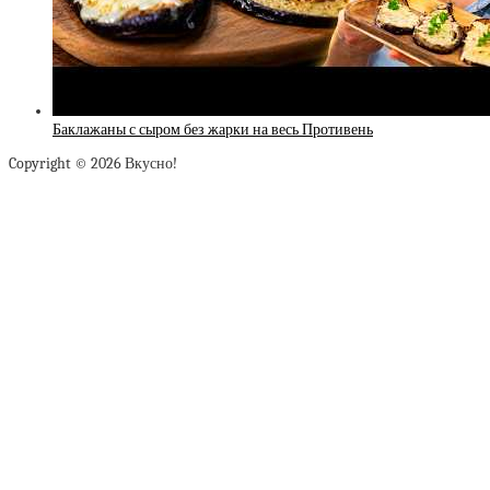
Баклажаны с сыром без жарки на весь Противень
Copyright © 2026 Вкусно!