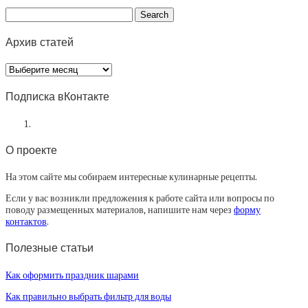
Архив статей
Архив
статей
Подписка вКонтакте
О проекте
На этом сайте мы собираем интересные кулинарные рецепты.
Если у вас возникли предложения к работе сайта или вопросы по
поводу размещенных материалов, напишите нам через
форму
контактов
.
Полезные статьи
Как оформить праздник шарами
Как правильно выбрать фильтр для воды