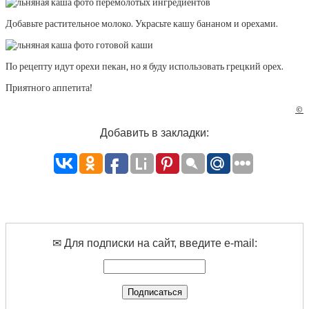
Добавьте растительное молоко. Украсьте кашу бананом и орехами.
По рецепту идут орехи пекан, но я буду использовать грецкий орех.
Приятного аппетита!
©
Добавить в закладки:
✉ Для подписки на сайт, введите e-mail: