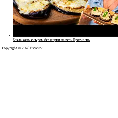
Баклажаны с сыром без жарки на весь Противень
Copyright © 2026 Вкусно!