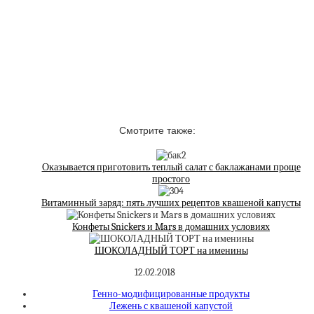
Смотрите также:
Оказывается приготовить теплый салат с баклажанами проще
простого
Витаминный заряд: пять лучших рецептов квашеной капусты
Конфеты Snickers и Mars в домашних условиях
ШОКОЛАДНЫЙ ТОРТ на именины
12.02.2018
Генно-модифицированные продукты
Лежень с квашеной капустой