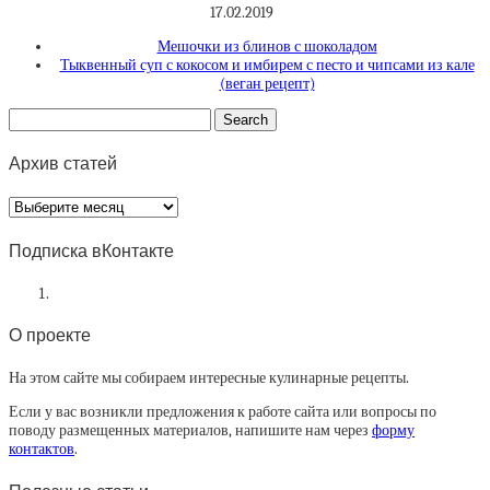
17.02.2019
Мешочки из блинов с шоколадом
Тыквенный суп с кокосом и имбирем с песто и чипсами из кале
(веган рецепт)
Архив статей
Архив
статей
Подписка вКонтакте
О проекте
На этом сайте мы собираем интересные кулинарные рецепты.
Если у вас возникли предложения к работе сайта или вопросы по
поводу размещенных материалов, напишите нам через
форму
контактов
.