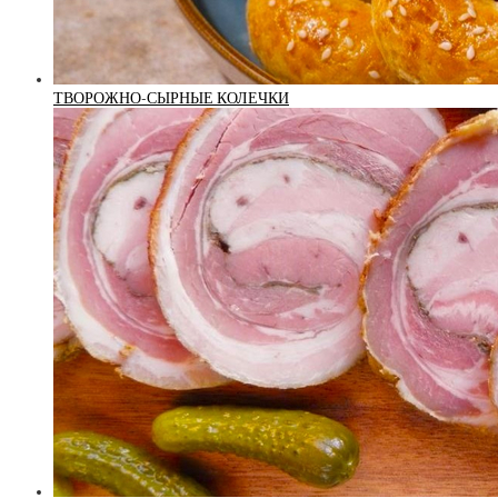
ТВОРОЖНО-СЫРНЫЕ КОЛЕЧКИ