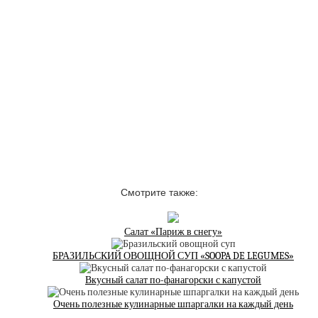
Смотрите также:
Салат «Париж в снегу»
БРАЗИЛЬСКИЙ ОВОЩНОЙ СУП «SOOPA DE LEGUMES»
Вкусный салат по-фанагорски с капустой
Очень полезные кулинарные шпаргалки на каждый день