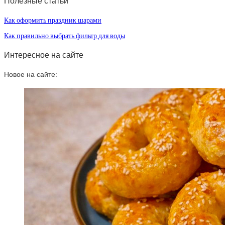
Полезные статьи
Как оформить праздник шарами
Как правильно выбрать фильтр для воды
Интересное на сайте
Новое на сайте: