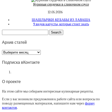
Куриные сердечки в сливочном соусе
12.05.2026
ШАШЛЫЧКИ-КЕБАБЫ ИЗ ЛАВАША
9 видов капусты, которые стоит знать
Архив статей
Архив
статей
Подписка вКонтакте
О проекте
На этом сайте мы собираем интересные кулинарные рецепты.
Если у вас возникли предложения к работе сайта или вопросы по
поводу размещенных материалов, напишите нам через
форму
контактов
.