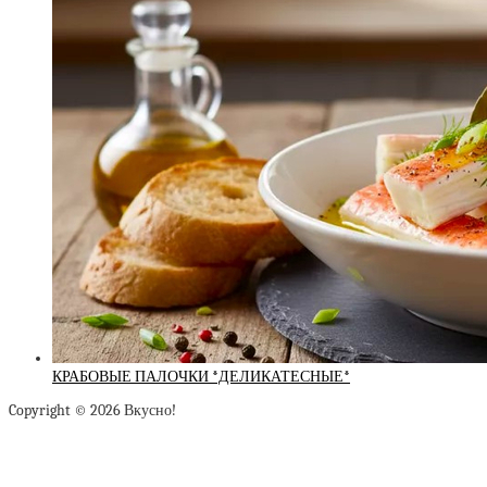
КРАБОВЫЕ ПАЛОЧКИ *ДЕЛИКАТЕСНЫЕ*
Copyright © 2026 Вкусно!