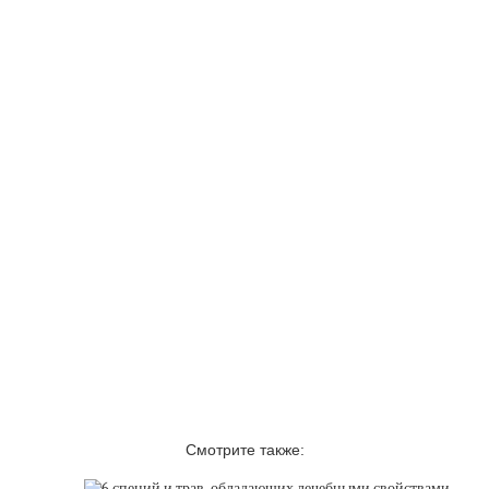
Смотрите также: