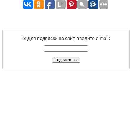
✉ Для подписки на сайт, введите e-mail: