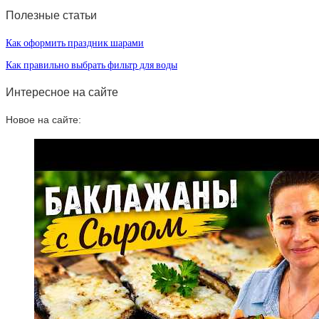
Полезные статьи
Как оформить праздник шарами
Как правильно выбрать фильтр для воды
Интересное на сайте
Новое на сайте: