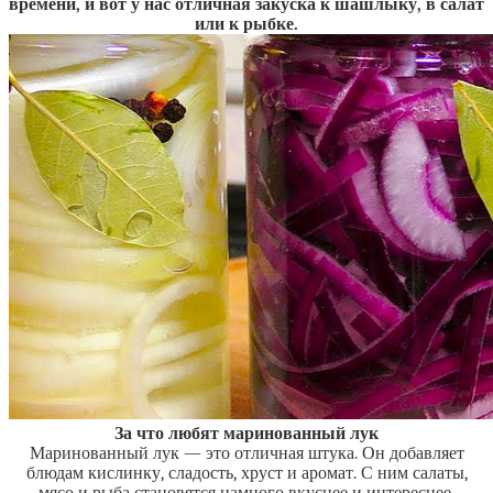
времени, и вот у нас отличная закуска к шашлыку, в салат
или к рыбке.
За что любят маринованный лук
Маринованный лук — это отличная штука. Он добавляет
блюдам кислинку, сладость, хруст и аромат. С ним салаты,