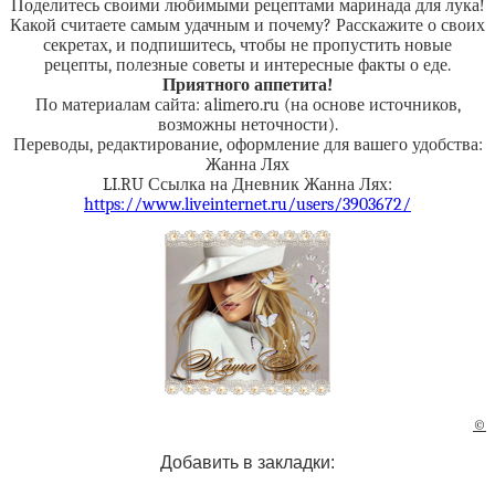
Поделитесь своими любимыми рецептами маринада для лука!
Какой считаете самым удачным и почему? Расскажите о своих
секретах, и подпишитесь, чтобы не пропустить новые
рецепты, полезные советы и интересные факты о еде.
Приятного аппетита!
По материалам сайта: alimero.ru (на основе источников,
возможны неточности).
Переводы, редактирование, оформление для вашего удобства:
Жанна Лях
LI.RU Ссылка на Дневник Жанна Лях:
https://www.liveinternet.ru/users/3903672/
©
Добавить в закладки: