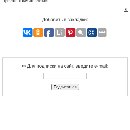
Приятного вам аппетита!!!
©
Добавить в закладки:
✉ Для подписки на сайт, введите e-mail: