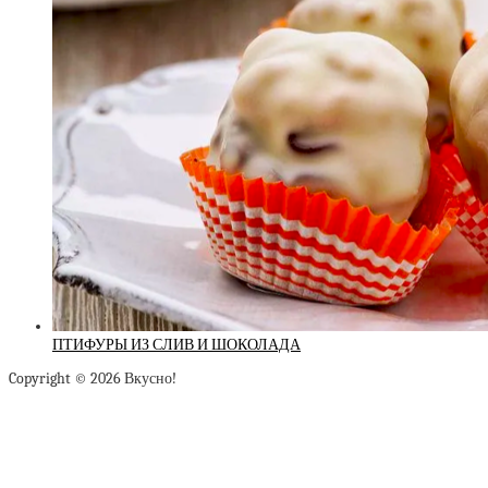
ПТИФУРЫ ИЗ СЛИВ И ШОКОЛАДА
Copyright © 2026 Вкусно!