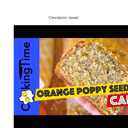
Смотрите также: