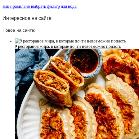
Как правильно выбрать фильтр для воды
Интересное на сайте
Новое на сайте:
9 ресторанов мира, в которые почти невозможно попасть