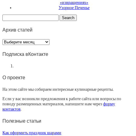
«извращениях»
Узорное Печенье
Архив статей
Архив
статей
Подписка вКонтакте
О проекте
На этом сайте мы собираем интересные кулинарные рецепты.
Если у вас возникли предложения к работе сайта или вопросы по
поводу размещенных материалов, напишите нам через
форму
контактов
.
Полезные статьи
Как оформить праздник шарами