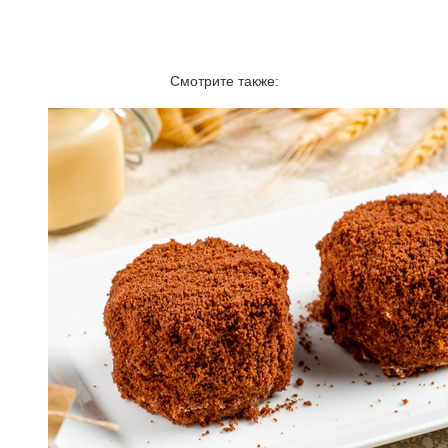
Смотрите также: