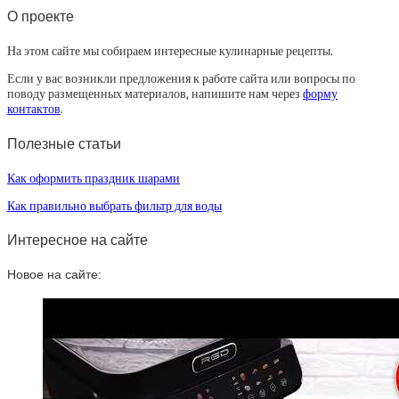
О проекте
На этом сайте мы собираем интересные кулинарные рецепты.
Если у вас возникли предложения к работе сайта или вопросы по
поводу размещенных материалов, напишите нам через
форму
контактов
.
Полезные статьи
Как оформить праздник шарами
Как правильно выбрать фильтр для воды
Интересное на сайте
Новое на сайте: