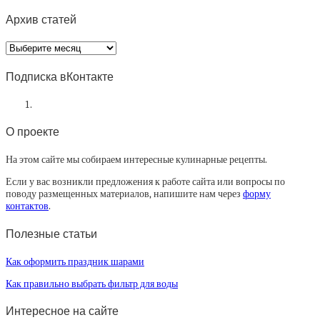
Архив статей
Архив
статей
Подписка вКонтакте
О проекте
На этом сайте мы собираем интересные кулинарные рецепты.
Если у вас возникли предложения к работе сайта или вопросы по
поводу размещенных материалов, напишите нам через
форму
контактов
.
Полезные статьи
Как оформить праздник шарами
Как правильно выбрать фильтр для воды
Интересное на сайте