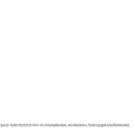
сразу чувствуется что-то итальянское, возможно, благодаря необычному