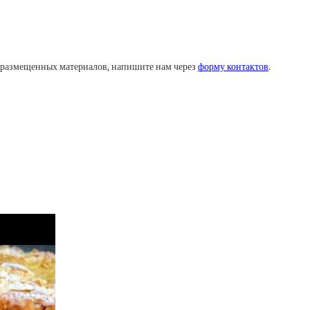
у размещенных материалов, напишите нам через
форму контактов
.