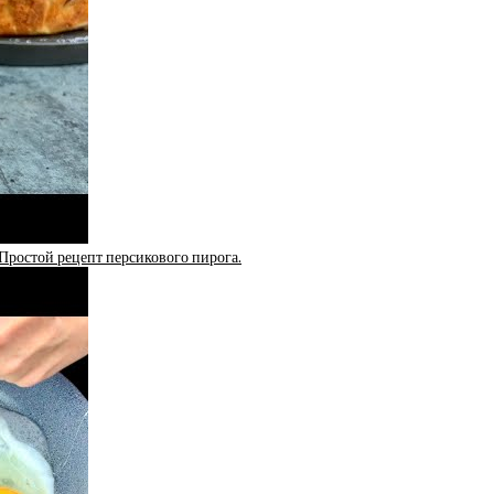
Простой рецепт персикового пирога.