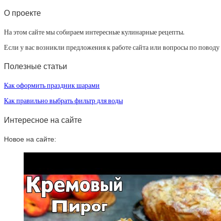
О проекте
На этом сайте мы собираем интересные кулинарные рецепты.
Если у вас возникли предложения к работе сайта или вопросы по повод
Полезные статьи
Как оформить праздник шарами
Как правильно выбрать фильтр для воды
Интересное на сайте
Новое на сайте: