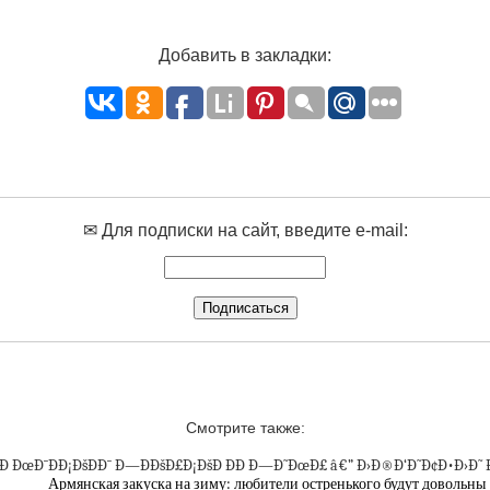
Добавить в закладки:
✉ Для подписки на сайт, введите e-mail:
Смотрите также:
Армянская закуска на зиму: любители остренького будут довольны