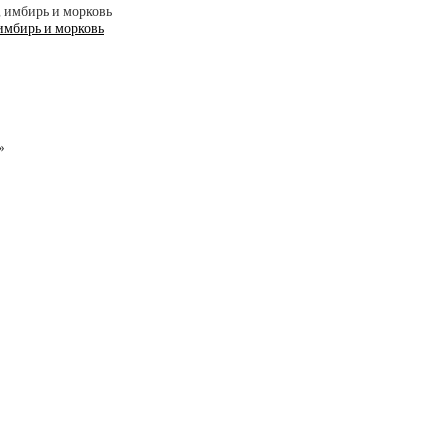
 имбирь и морковь