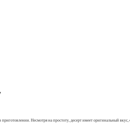
у
 приготовлении. Несмотря на простоту, десерт имеет оригинальный вкус, 