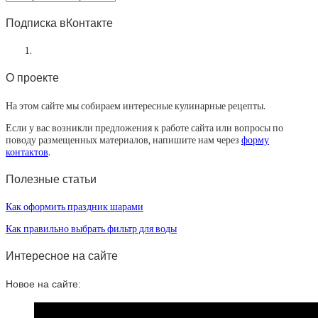
статей
Подписка вКонтакте
О проекте
На этом сайте мы собираем интересные кулинарные рецепты.
Если у вас возникли предложения к работе сайта или вопросы по
поводу размещенных материалов, напишите нам через
форму
контактов
.
Полезные статьи
Как оформить праздник шарами
Как правильно выбрать фильтр для воды
Интересное на сайте
Новое на сайте: