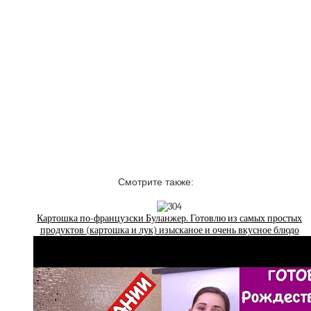
Смотрите также:
Картошка по-французски Буланжер. Готовлю из самых простых
продуктов (картошка и лук) изысканое и очень вкусное блюдо