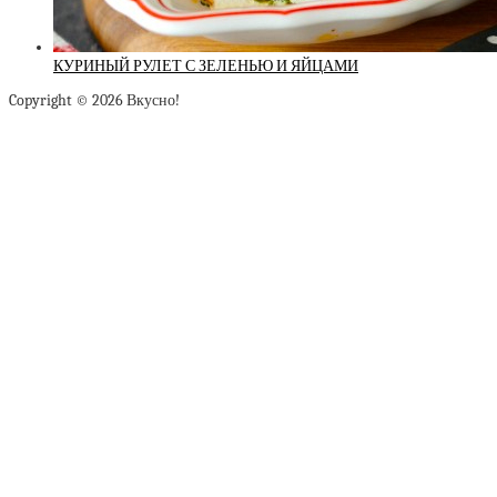
КУРИНЫЙ РУЛЕТ С ЗЕЛЕНЬЮ И ЯЙЦАМИ
Copyright © 2026 Вкусно!