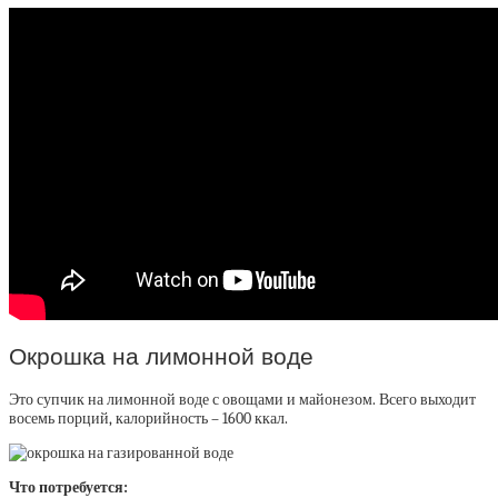
Окрошка на лимонной воде
Это супчик на лимонной воде с овощами и майонезом. Всего выходит
восемь порций, калорийность – 1600 ккал.
Что потребуется: