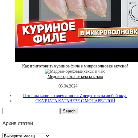
Как приготовить куриное филе в микроволновке вкусно?
Медово-ореховые кексы к чаю
05.04.2024
Готовим каши во время поста: 7 рецептов на любой вкус
СКАЧЧАТА КАТАНЕЗЕ С МОЦАРЕЛЛОЙ
Архив статей
Архив