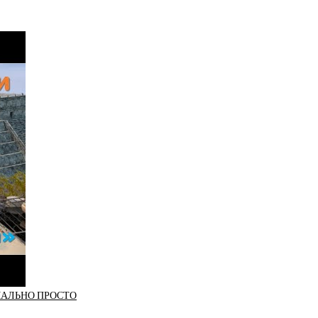
МАЛЬНО ПРОСТО