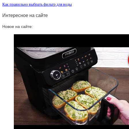
Как правильно выбрать фильтр для воды
Интересное на сайте
Новое на сайте: