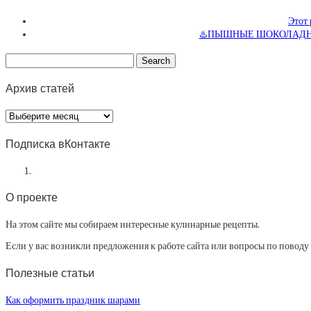
Этот 
♨️ПЫШНЫЕ ШОКОЛАДНЫ
Архив статей
Архив
статей
Подписка вКонтакте
О проекте
На этом сайте мы собираем интересные кулинарные рецепты.
Если у вас возникли предложения к работе сайта или вопросы по повод
Полезные статьи
Как оформить праздник шарами