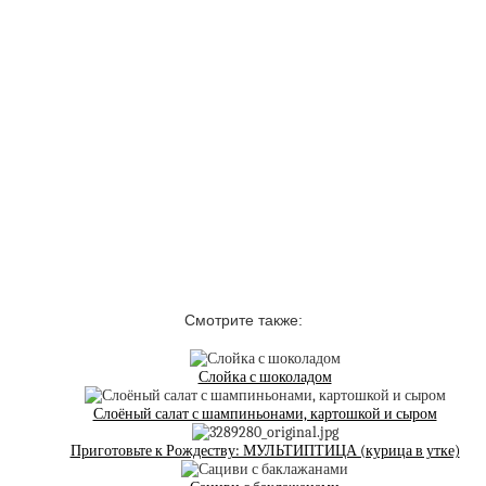
Смотрите также:
Слойка с шоколадом
Слоёный салат с шампиньонами, картошкой и сыром
Приготовьте к Рождеству: МУЛЬТИПТИЦА (курица в утке)