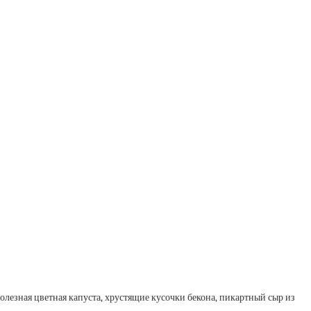
лезная цветная капуста, хрустящие кусочки бекона, пикартный сыр из