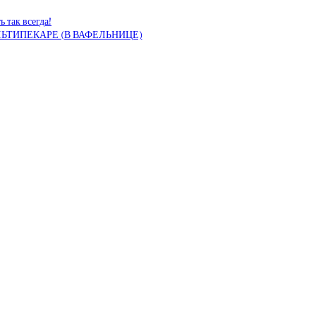
 так всегда!
ЬТИПЕКАРЕ (В ВАФЕЛЬНИЦЕ)