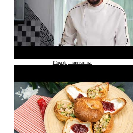
Яйца фаршированные