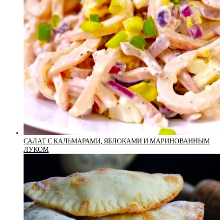
САЛАТ С КАЛЬМАРАМИ, ЯБЛОКАМИ И МАРИНОВАННЫМ
ЛУКОМ