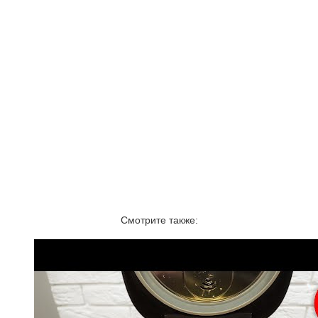
Смотрите также: