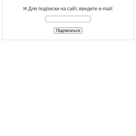
✉ Для подписки на сайт, введите e-mail: