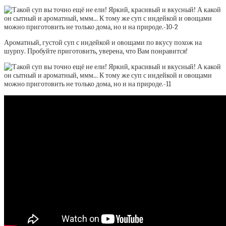
Ароматный, густой суп с индейкой и овощами по вкусу похож на
шурпу. Пробуйте приготовить, уверена, что Вам понравится!