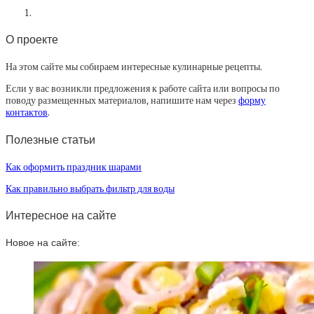
О проекте
На этом сайте мы собираем интересные кулинарные рецепты.
Если у вас возникли предложения к работе сайта или вопросы по
поводу размещенных материалов, напишите нам через
форму
контактов
.
Полезные статьи
Как оформить праздник шарами
Как правильно выбрать фильтр для воды
Интересное на сайте
Новое на сайте: