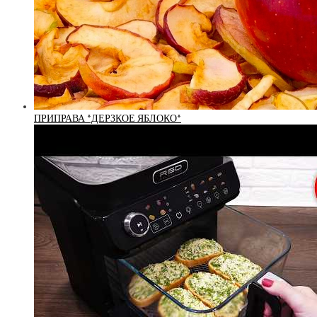
ПРИПРАВА *ДЕРЗКОЕ ЯБЛОКО*