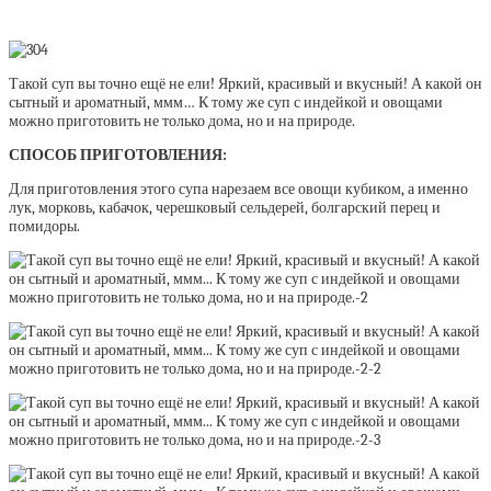
Такой суп вы точно ещё не ели! Яркий, красивый и вкусный! А какой он
сытный и ароматный, ммм… К тому же суп с индейкой и овощами
можно приготовить не только дома, но и на природе.
СПОСОБ ПРИГОТОВЛЕНИЯ:
Для приготовления этого супа нарезаем все овощи кубиком, а именно
лук, морковь, кабачок, черешковый сельдерей, болгарский перец и
помидоры.