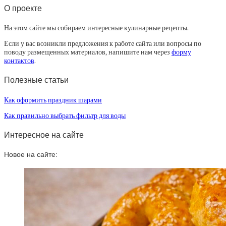
О проекте
На этом сайте мы собираем интересные кулинарные рецепты.
Если у вас возникли предложения к работе сайта или вопросы по
поводу размещенных материалов, напишите нам через
форму
контактов
.
Полезные статьи
Как оформить праздник шарами
Как правильно выбрать фильтр для воды
Интересное на сайте
Новое на сайте: