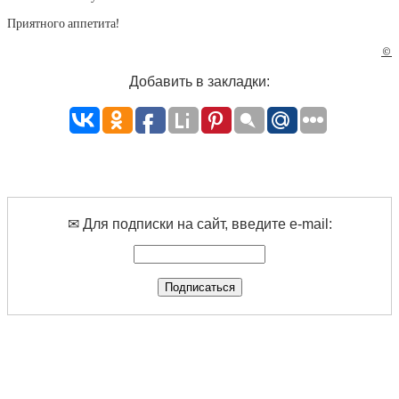
Приятного аппетита!
©
Добавить в закладки:
✉ Для подписки на сайт, введите e-mail: