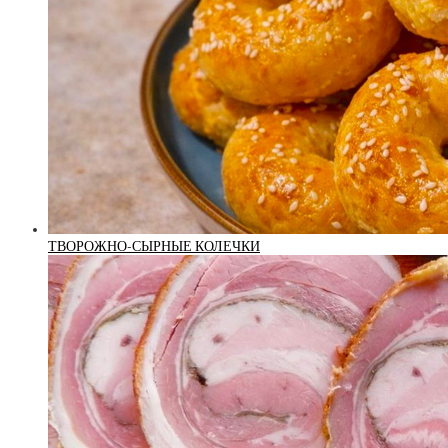
ТВОРОЖНО-СЫРНЫЕ КОЛЕЧКИ