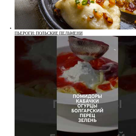
ПЬЕРОГИ: ПОЛЬСКИЕ ПЕЛЬМЕНИ