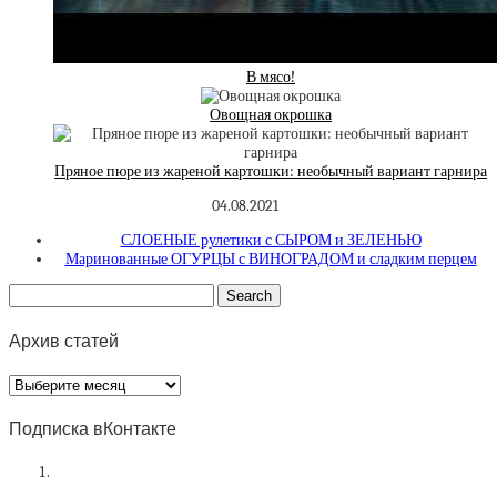
В мясо!
Овощная окрошка
Пряное пюре из жареной картошки: необычный вариант гарнира
04.08.2021
СЛОЕНЫЕ рулетики с СЫРОМ и ЗЕЛЕНЬЮ
Маринованные ОГУРЦЫ с ВИНОГРАДОМ и сладким перцем
Архив статей
Архив
статей
Подписка вКонтакте