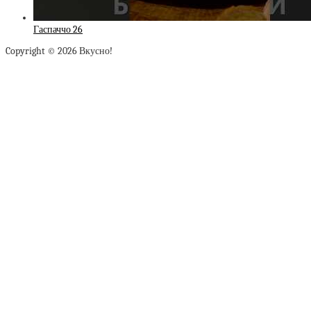
Гаспаччо 26
Copyright © 2026 Вкусно!