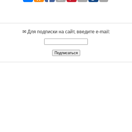
✉ Для подписки на сайт, введите e-mail: