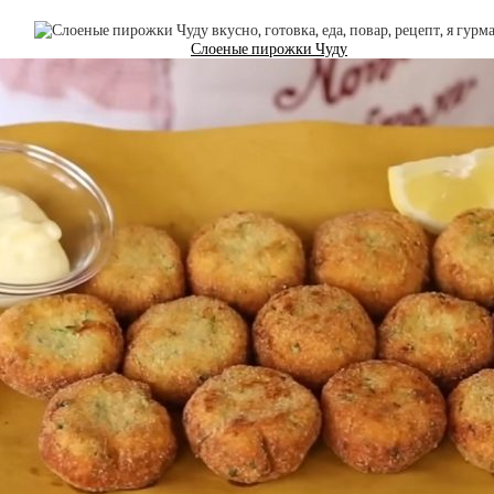
Слоеные пирожки Чуду