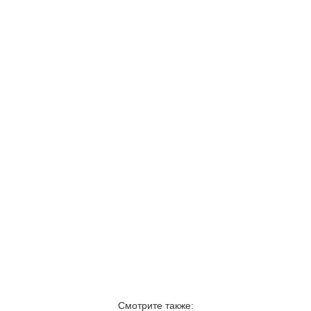
Смотрите также: