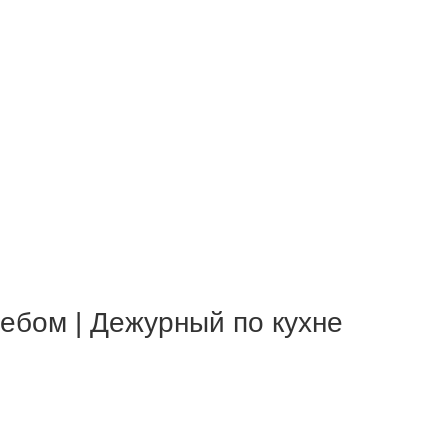
ебом | Дежурный по кухне