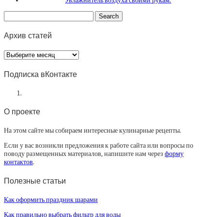
Увлажнитель воздуха своими рукам.
Архив статей
Архив
статей
Подписка вКонтакте
О проекте
На этом сайте мы собираем интересные кулинарные рецепты.
Если у вас возникли предложения к работе сайта или вопросы по
поводу размещенных материалов, напишите нам через
форму
контактов
.
Полезные статьи
Как оформить праздник шарами
Как правильно выбрать фильтр для воды