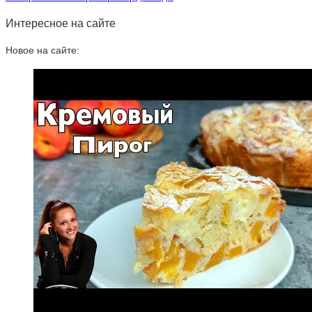
Интересное на сайте
Новое на сайте: