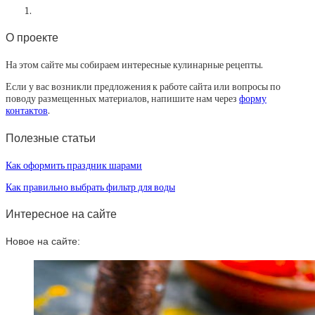
О проекте
На этом сайте мы собираем интересные кулинарные рецепты.
Если у вас возникли предложения к работе сайта или вопросы по
поводу размещенных материалов, напишите нам через
форму
контактов
.
Полезные статьи
Как оформить праздник шарами
Как правильно выбрать фильтр для воды
Интересное на сайте
Новое на сайте: