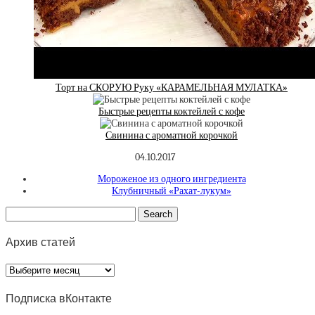
Торт на СКОРУЮ Руку «КАРАМЕЛЬНАЯ МУЛАТКА»
Быстрые рецепты коктейлей с кофе
Свинина с ароматной корочкой
04.10.2017
Мороженое из одного ингредиента
Клубничный «Рахат-лукум»
Архив статей
Архив
статей
Подписка вКонтакте