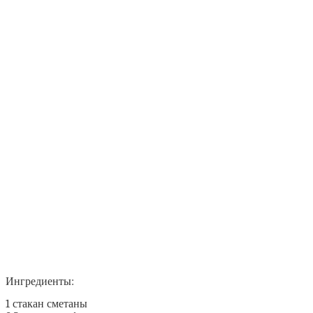
Ингредиенты:
1 стакан сметаны