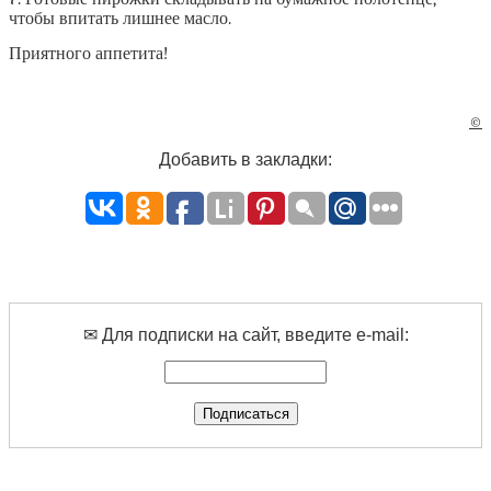
чтобы впитать лишнее масло.
Приятного аппетита!
©
Добавить в закладки:
✉ Для подписки на сайт, введите e-mail: