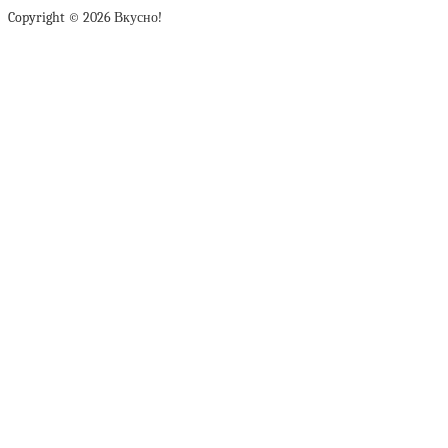
Copyright © 2026 Вкусно!