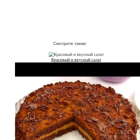
Смотрите также:
Красивый и вкусный салат