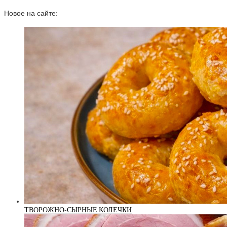
Новое на сайте:
ТВОРОЖНО-СЫРНЫЕ КОЛЕЧКИ