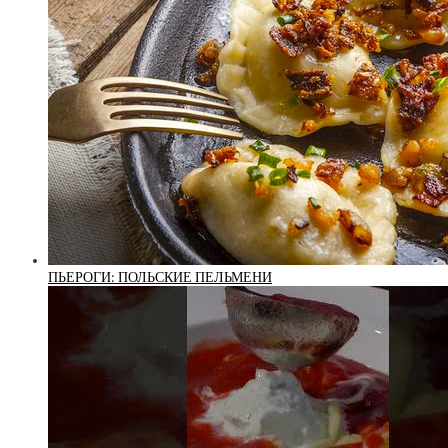
ПЬЕРОГИ: ПОЛЬСКИЕ ПЕЛЬМЕНИ