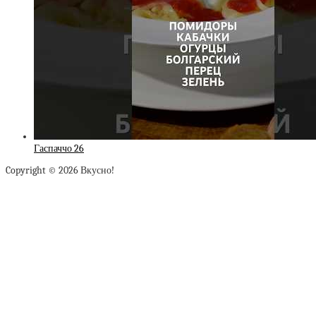
Гаспаччо 26
Copyright © 2026 Вкусно!