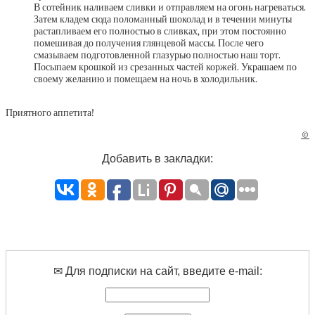
В сотейник наливаем сливки и отправляем на огонь нагреваться.
Затем кладем сюда поломанный шоколад и в течении минуты
растапливаем его полностью в сливках, при этом постоянно
помешивая до получения глянцевой массы. После чего
смазываем подготовленной глазурью полностью наш торт.
Посыпаем крошкой из срезанных частей коржей. Украшаем по
своему желанию и помещаем на ночь в холодильник.
Приятного аппетита!
©
Добавить в закладки:
✉ Для подписки на сайт, введите e-mail: