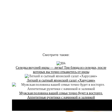
Смотрите также:
Селедка вкусней икры — легко! Три блюда из селедки, после
которых вы точно откажетесь от икры
Легкий и сытный японский салат «Харусаме»
Мужская половина вашей семьи точно будет в восторге.
Аппетитные рулетики с начинкой и заливкой