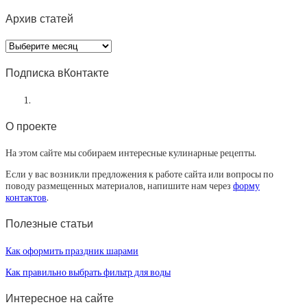
Архив статей
Архив
статей
Подписка вКонтакте
О проекте
На этом сайте мы собираем интересные кулинарные рецепты.
Если у вас возникли предложения к работе сайта или вопросы по
поводу размещенных материалов, напишите нам через
форму
контактов
.
Полезные статьи
Как оформить праздник шарами
Как правильно выбрать фильтр для воды
Интересное на сайте