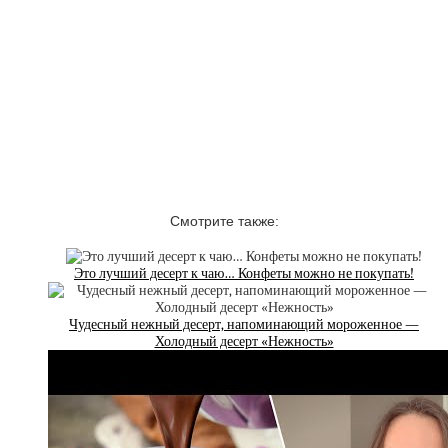
Смотрите также:
Это лучший десерт к чаю… Конфеты можно не покупать!
Чудесный нежный десерт, напоминающий мороженное —
Холодный десерт «Нежность»