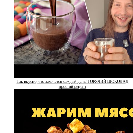
Так вкусно, что захочется каждый день! ГОРЯЧИЙ ШОКОЛАД
простой рецепт