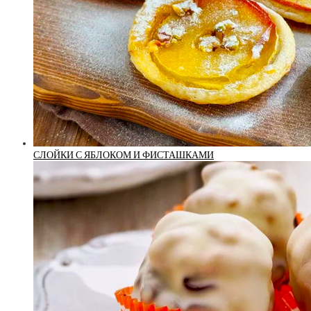
СЛОЙКИ С ЯБЛОКОМ И ФИСТАШКАМИ