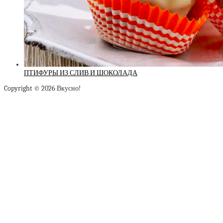
ПТИФУРЫ ИЗ СЛИВ И ШОКОЛАДА
Copyright © 2026 Вкусно!