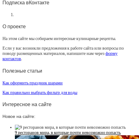
Подписка вКонтакте
О проекте
На этом сайте мы собираем интересные кулинарные рецепты.
Если у вас возникли предложения к работе сайта или вопросы по
поводу размещенных материалов, напишите нам через
форму
контактов
.
Полезные статьи
Как оформить праздник шарами
Как правильно выбрать фильтр для воды
Интересное на сайте
Новое на сайте:
9 ресторанов мира, в которые почти невозможно попасть