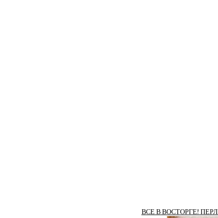
ВСЕ В ВОСТОРГЕ! ПЕР