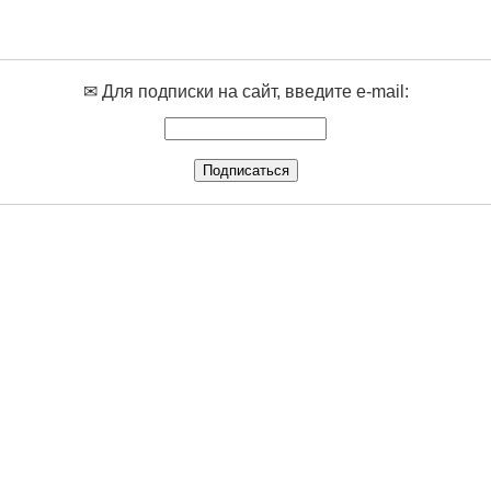
✉ Для подписки на сайт, введите e-mail: