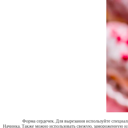
Форма сердечек. Для вырезания используйте специаль
Начинка. Также можно использовать свежую, замороженную или