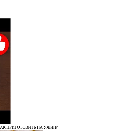
 КАК ПРИГОТОВИТЬ НА УЖИН?