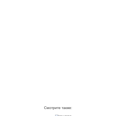
Смотрите также: