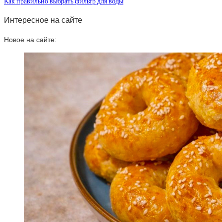
Как правильно выбрать фильтр для воды
Интересное на сайте
Новое на сайте: