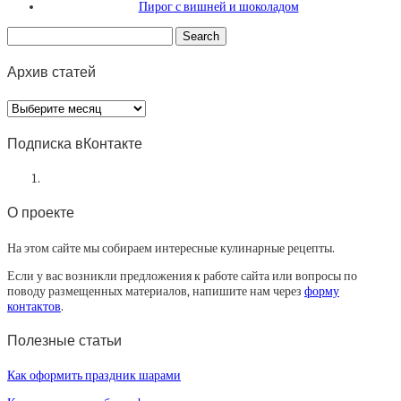
Пирог с вишней и шоколадом
Архив статей
Архив
статей
Подписка вКонтакте
О проекте
На этом сайте мы собираем интересные кулинарные рецепты.
Если у вас возникли предложения к работе сайта или вопросы по
поводу размещенных материалов, напишите нам через
форму
контактов
.
Полезные статьи
Как оформить праздник шарами