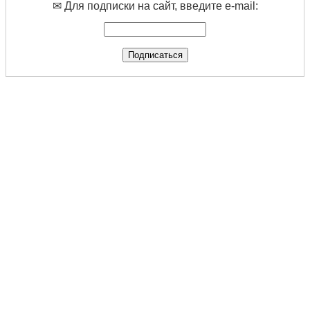
✉ Для подписки на сайт, введите e-mail: