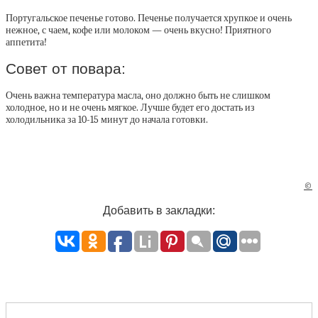
Португальское печенье готово. Печенье получается хрупкое и очень
нежное, с чаем, кофе или молоком — очень вкусно! Приятного
аппетита!
Совет от повара:
Очень важна температура масла, оно должно быть не слишком
холодное, но и не очень мягкое. Лучше будет его достать из
холодильника за 10-15 минут до начала готовки.
©
Добавить в закладки: