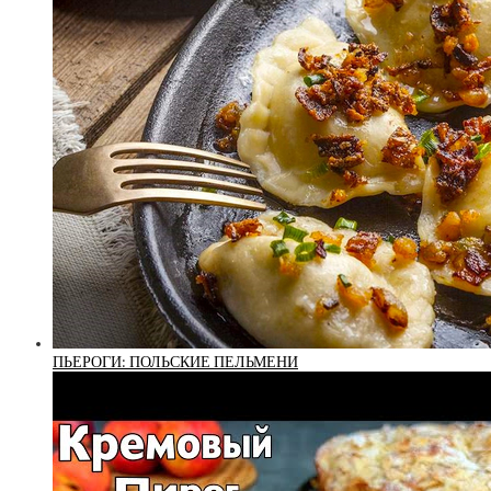
ПЬЕРОГИ: ПОЛЬСКИЕ ПЕЛЬМЕНИ