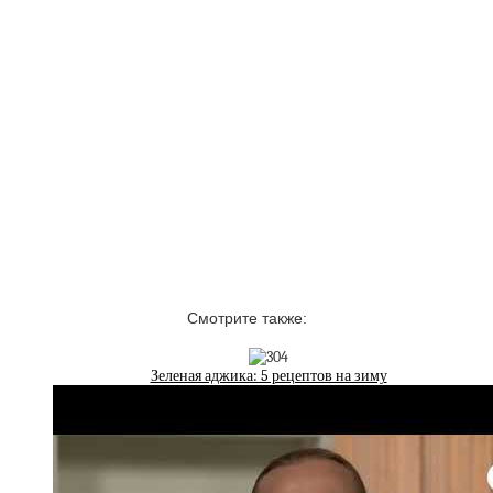
Смотрите также:
Зеленая аджика: 5 рецептов на зиму