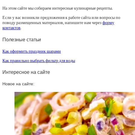
На этом сайте мы собираем интересные кулинарные рецепты.
Если у вас возникли предложения к работе сайта или вопросы по
поводу размещенных материалов, напишите нам через
форму
контактов
.
Полезные статьи
Как оформить праздник шарами
Как правильно выбрать фильтр для воды
Интересное на сайте
Новое на сайте: