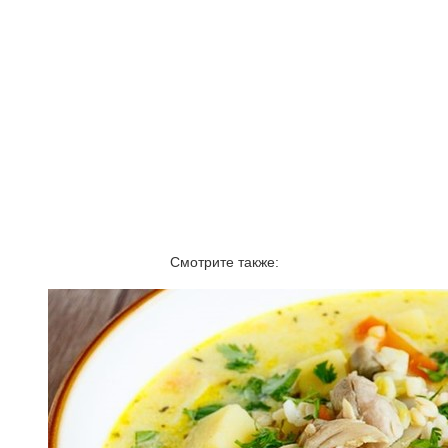
Смотрите также: