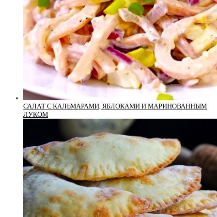
САЛАТ С КАЛЬМАРАМИ, ЯБЛОКАМИ И МАРИНОВАННЫМ
ЛУКОМ