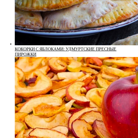
КОКОРКИ С ЯБЛОКАМИ: УДМУРТСКИЕ ПРЕСНЫЕ
ПИРОЖКИ