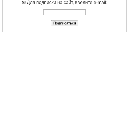
✉ Для подписки на сайт, введите e-mail: