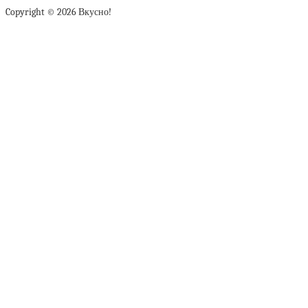
Copyright © 2026 Вкусно!