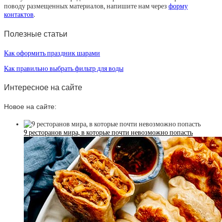
поводу размещенных материалов, напишите нам через
форму
контактов
.
Полезные статьи
Как оформить праздник шарами
Как правильно выбрать фильтр для воды
Интересное на сайте
Новое на сайте:
9 ресторанов мира, в которые почти невозможно попасть