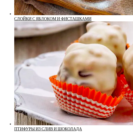
СЛОЙКИ С ЯБЛОКОМ И ФИСТАШКАМИ
ПТИФУРЫ ИЗ СЛИВ И ШОКОЛАДА