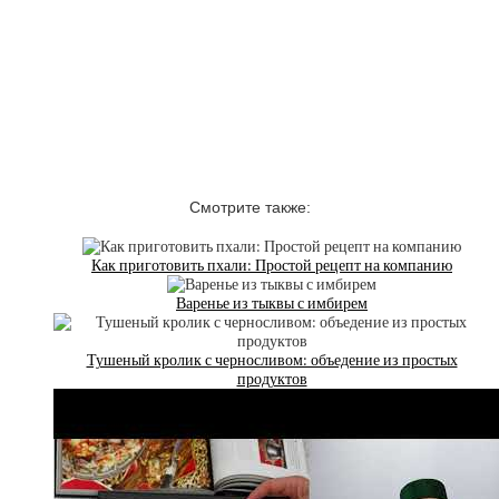
Смотрите также:
Как приготовить пхали: Простой рецепт на компанию
Варенье из тыквы с имбирем
Тушеный кролик с черносливом: объедение из простых
продуктов