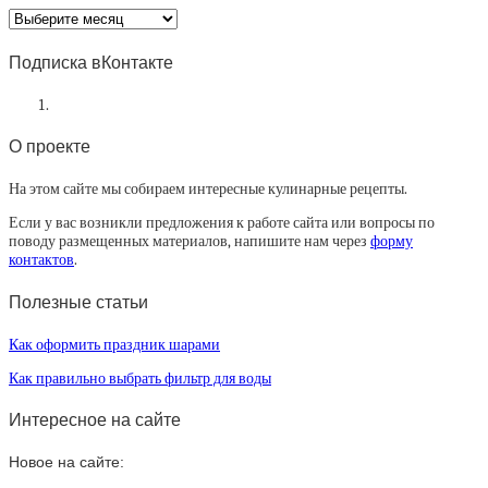
Архив
статей
Подписка вКонтакте
О проекте
На этом сайте мы собираем интересные кулинарные рецепты.
Если у вас возникли предложения к работе сайта или вопросы по
поводу размещенных материалов, напишите нам через
форму
контактов
.
Полезные статьи
Как оформить праздник шарами
Как правильно выбрать фильтр для воды
Интересное на сайте
Новое на сайте: