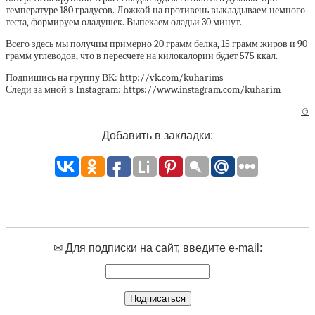
температуре 180 градусов. Ложкой на противень выкладываем немного
теста, формируем оладушек. Выпекаем оладьи 30 минут.
Всего здесь мы получим примерно 20 грамм белка, 15 грамм жиров и 90
грамм углеводов, что в пересчете на килокалории будет 575 ккал.
Подпишись на группу ВК: http://vk.com/kuharims
Следи за мной в Instagram: https://www.instagram.com/kuharim
©
Добавить в закладки:
✉ Для подписки на сайт, введите e-mail: