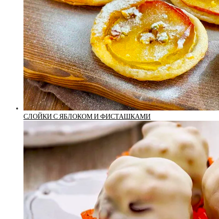
СЛОЙКИ С ЯБЛОКОМ И ФИСТАШКАМИ