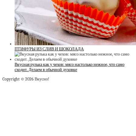
ПТИФУРЫ ИЗ СЛИВ И ШОКОЛАДА
Вкусная рулька как у чехов: мясо настолько нежное, что само
сходит. Делаем в обычной духовке
Copyright © 2026 Вкусно!