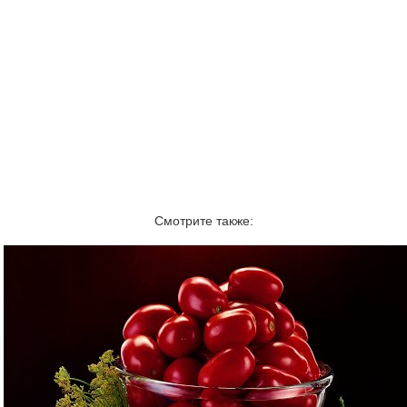
Смотрите также: