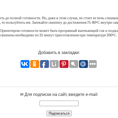
 до полной готовности. Но, даже в этом случае, не стоит ее печь слишком
 то пользуйтесь им. Запекайте свинину до достижения 75-80ºС внутри сам
т? Ориентиром готовности может быть прозрачный вытекающий сок и поджа
 свинины необходимо по 25 минут приготовления при температуре 200ºС.
Добавить в закладки:
✉ Для подписки на сайт, введите e-mail: