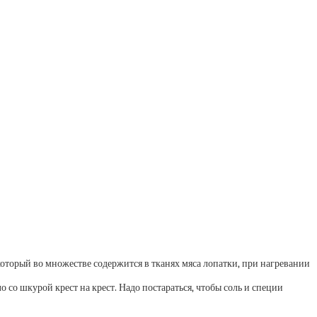
, который во множестве содержится в тканях мяса лопатки, при нагревании
 со шкурой крест на крест. Надо постараться, чтобы соль и специи