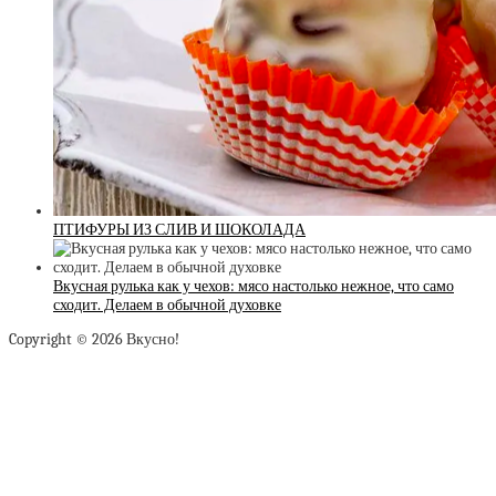
ПТИФУРЫ ИЗ СЛИВ И ШОКОЛАДА
Вкусная рулька как у чехов: мясо настолько нежное, что само
сходит. Делаем в обычной духовке
Copyright © 2026 Вкусно!