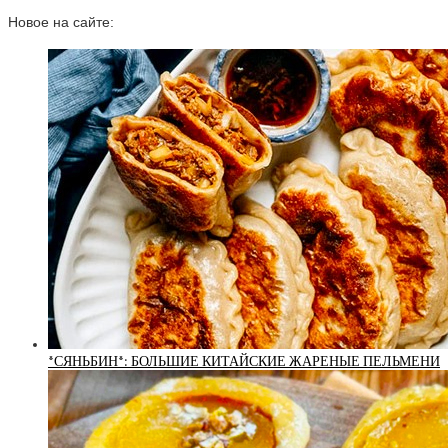
Новое на сайте:
*СЯНЬБИН*: БОЛЬШИЕ КИТАЙСКИЕ ЖАРЕНЫЕ ПЕЛЬМЕНИ