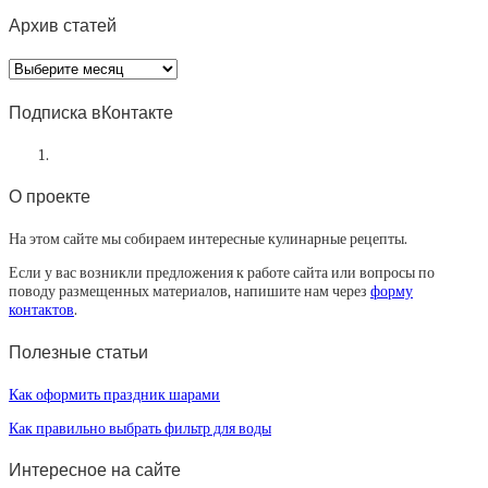
Архив статей
Архив
статей
Подписка вКонтакте
О проекте
На этом сайте мы собираем интересные кулинарные рецепты.
Если у вас возникли предложения к работе сайта или вопросы по
поводу размещенных материалов, напишите нам через
форму
контактов
.
Полезные статьи
Как оформить праздник шарами
Как правильно выбрать фильтр для воды
Интересное на сайте