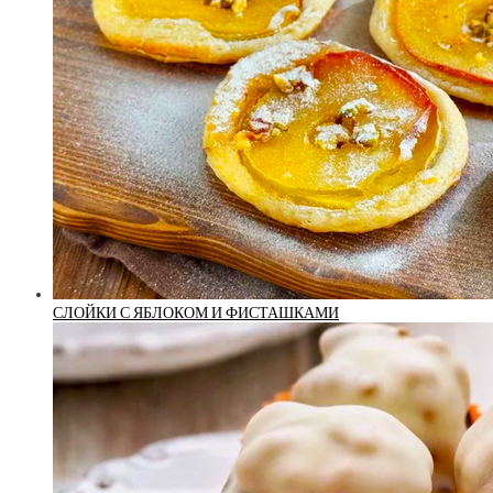
СЛОЙКИ С ЯБЛОКОМ И ФИСТАШКАМИ