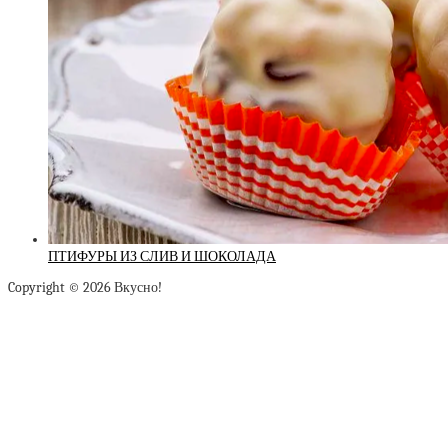
ПТИФУРЫ ИЗ СЛИВ И ШОКОЛАДА
Copyright © 2026 Вкусно!