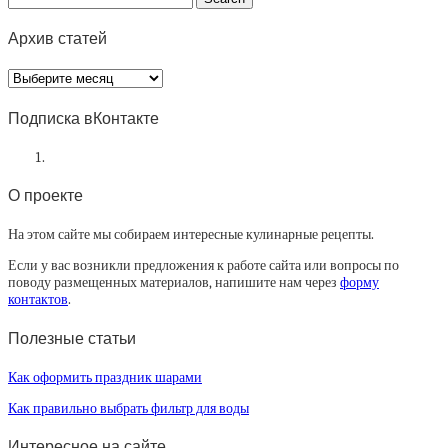
Архив статей
Архив
статей
Подписка вКонтакте
О проекте
На этом сайте мы собираем интересные кулинарные рецепты.
Если у вас возникли предложения к работе сайта или вопросы по
поводу размещенных материалов, напишите нам через
форму
контактов
.
Полезные статьи
Как оформить праздник шарами
Как правильно выбрать фильтр для воды
Интересное на сайте