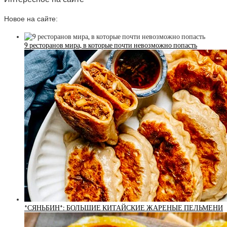
Новое на сайте:
9 ресторанов мира, в которые почти невозможно попасть
*СЯНЬБИН*: БОЛЬШИЕ КИТАЙСКИЕ ЖАРЕНЫЕ ПЕЛЬМЕНИ