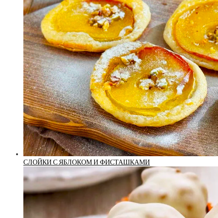
СЛОЙКИ С ЯБЛОКОМ И ФИСТАШКАМИ