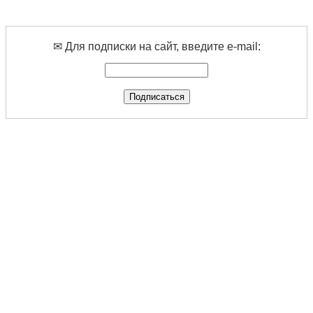
✉ Для подписки на сайт, введите e-mail: