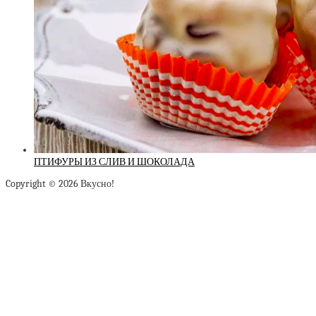
ПТИФУРЫ ИЗ СЛИВ И ШОКОЛАДА
Copyright © 2026 Вкусно!