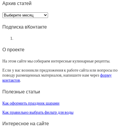
Архив статей
Архив
статей
Подписка вКонтакте
О проекте
На этом сайте мы собираем интересные кулинарные рецепты.
Если у вас возникли предложения к работе сайта или вопросы по
поводу размещенных материалов, напишите нам через
форму
контактов
.
Полезные статьи
Как оформить праздник шарами
Как правильно выбрать фильтр для воды
Интересное на сайте