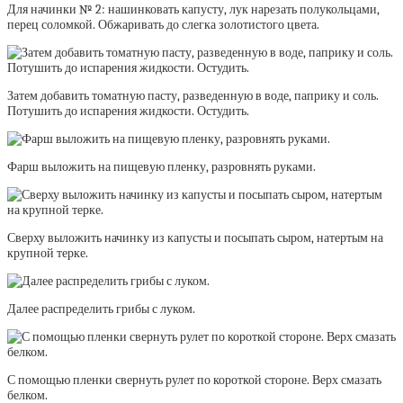
Для начинки № 2: нашинковать капусту, лук нарезать полукольцами,
перец соломкой. Обжаривать до слегка золотистого цвета.
Затем добавить томатную пасту, разведенную в воде, паприку и соль.
Потушить до испарения жидкости. Остудить.
Фарш выложить на пищевую пленку, разровнять руками.
Сверху выложить начинку из капусты и посыпать сыром, натертым на
крупной терке.
Далее распределить грибы с луком.
С помощью пленки свернуть рулет по короткой стороне. Верх смазать
белком.