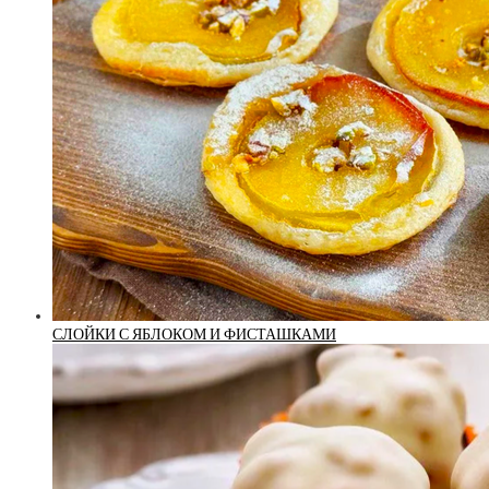
СЛОЙКИ С ЯБЛОКОМ И ФИСТАШКАМИ