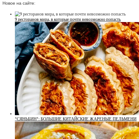
Новое на сайте:
9 ресторанов мира, в которые почти невозможно попасть
*СЯНЬБИН*: БОЛЬШИЕ КИТАЙСКИЕ ЖАРЕНЫЕ ПЕЛЬМЕНИ