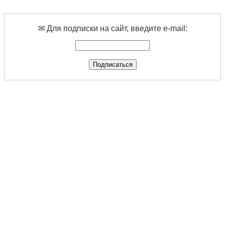
✉ Для подписки на сайт, введите e-mail: