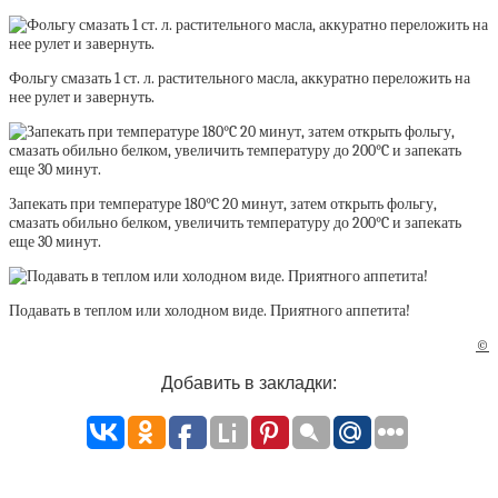
Фольгу смазать 1 ст. л. растительного масла, аккуратно переложить на
нее рулет и завернуть.
Запекать при температуре 180°C 20 минут, затем открыть фольгу,
смазать обильно белком, увеличить температуру до 200°C и запекать
еще 30 минут.
Подавать в теплом или холодном виде. Приятного аппетита!
©
Добавить в закладки: