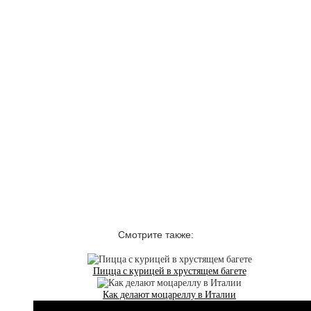
Смотрите также:
Пицца с курицей в хрустящем багете
Как делают моцареллу в Италии