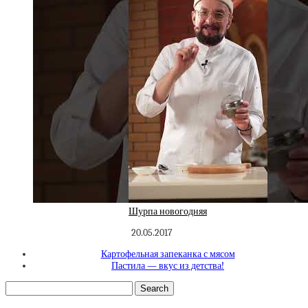
Шурпа новогодняя
20.05.2017
Картофельная запеканка с мясом
Пастила — вкус из детства!