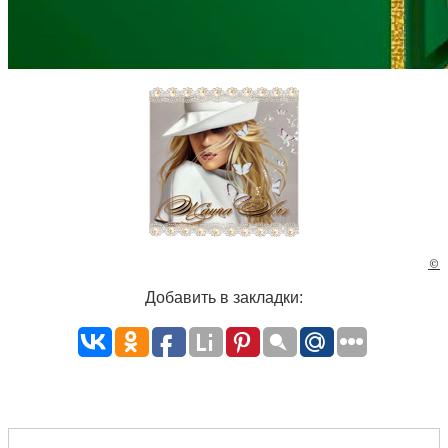
©
Добавить в закладки: