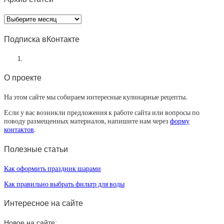
Архив
статей
Подписка вКонтакте
О проекте
На этом сайте мы собираем интересные кулинарные рецепты.
Если у вас возникли предложения к работе сайта или вопросы по
поводу размещенных материалов, напишите нам через
форму
контактов
.
Полезные статьи
Как оформить праздник шарами
Как правильно выбрать фильтр для воды
Интересное на сайте
Новое на сайте: