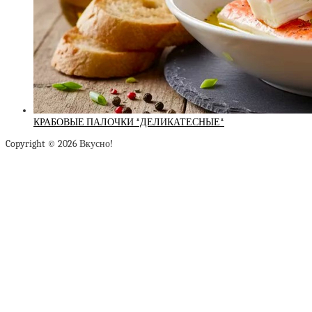
КРАБОВЫЕ ПАЛОЧКИ *ДЕЛИКАТЕСНЫЕ*
Copyright © 2026 Вкусно!