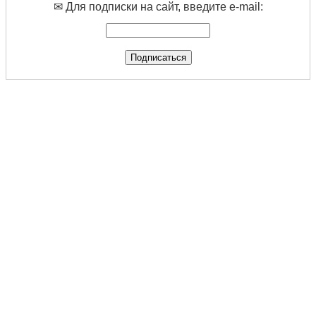
✉ Для подписки на сайт, введите e-mail: