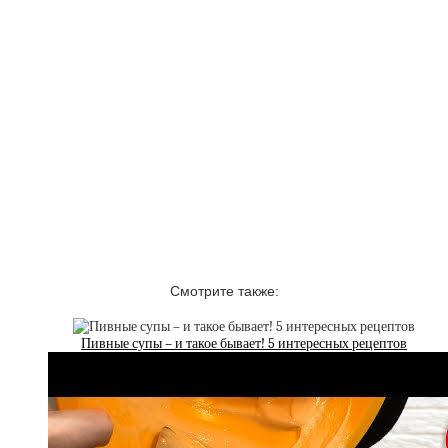
Смотрите также:
Пивные супы – и такое бывает! 5 интересных рецептов