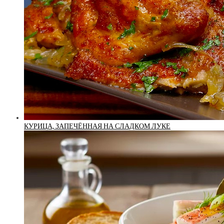
КУРИЦА, ЗАПЕЧЁННАЯ НА СЛАДКОМ ЛУКЕ