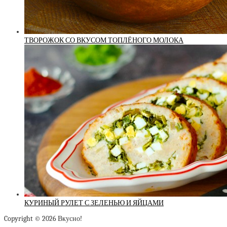
ТВОРОЖОК СО ВКУСОМ ТОПЛЁНОГО МОЛОКА
КУРИНЫЙ РУЛЕТ С ЗЕЛЕНЬЮ И ЯЙЦАМИ
Copyright © 2026 Вкусно!