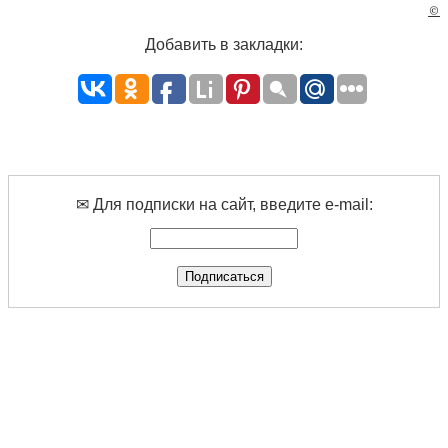
©
Добавить в закладки:
✉ Для подписки на сайт, введите e-mail: