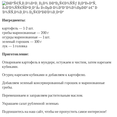
Ингредиенты:
картофель — 1-2 шт.
грибы маринованные — 200 г
огурцы маринованные — 1 шт.
зеленый горошек — 100 г
лук — 1 головка
Приготовление:
Отвариваем картофель в мундире, остужаем и чистим, затем нарезаем
кубиками.
Огурец нарезаем кубиками и добавляем к картофелю.
Добавляем зеленый консервированный горошек и маринованные
грибы.
Перемешиваем и заправляем растительным маслом.
Украшаем салат рубленной зеленью.
Подпишитесь на наш сайт, чтобы не пропустить самое интересное!