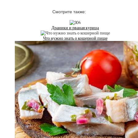
Смотрите также:
Драники и рваная курица
Что нужно знать о кошерной пище