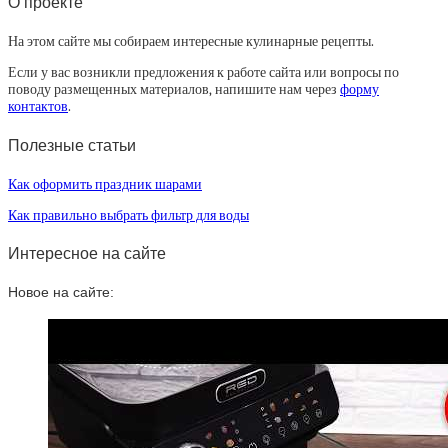
О проекте
На этом сайте мы собираем интересные кулинарные рецепты.
Если у вас возникли предложения к работе сайта или вопросы по
поводу размещенных материалов, напишите нам через
форму
контактов
.
Полезные статьи
Как оформить праздник шарами
Как правильно выбрать фильтр для воды
Интересное на сайте
Новое на сайте: