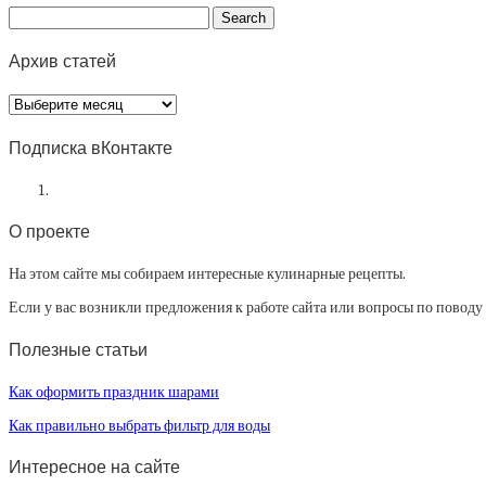
Архив статей
Архив
статей
Подписка вКонтакте
О проекте
На этом сайте мы собираем интересные кулинарные рецепты.
Если у вас возникли предложения к работе сайта или вопросы по повод
Полезные статьи
Как оформить праздник шарами
Как правильно выбрать фильтр для воды
Интересное на сайте