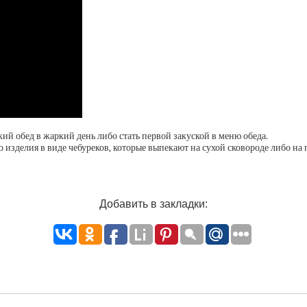
й обед в жаркий день либо стать первой закуской в меню обеда.
изделия в виде чебуреков, которые выпекают на сухой сковороде либо на
Добавить в закладки: