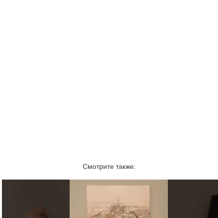
Смотрите также: