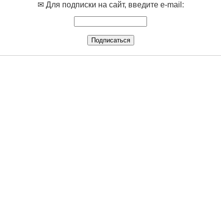
✉ Для подписки на сайт, введите e-mail: