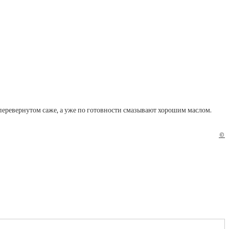
 перевернутом саже, а уже по готовности смазывают хорошим маслом.
©