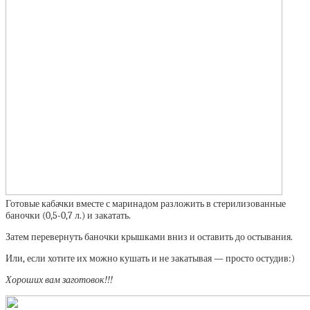
Готовые кабачки вместе с маринадом разложить в стерилизованные
баночки (0,5-0,7 л.) и закатать.
Затем перевернуть баночки крышками вниз и оставить до остывания.
Или, если хотите их можно кушать и не закатывая — просто остудив:)
Хороших вам заготовок!!!