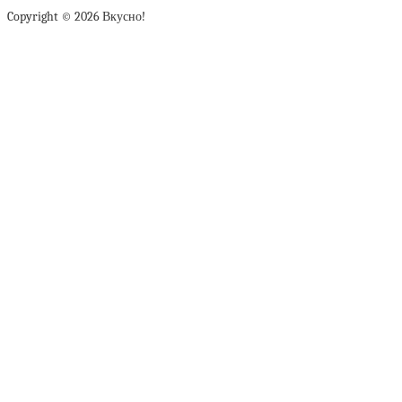
Copyright © 2026 Вкусно!