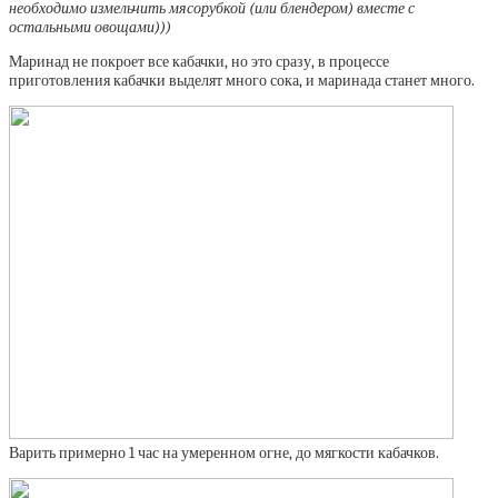
необходимо измельчить мясорубкой (или блендером) вместе с
остальными овощами)))
Маринад не покроет все кабачки, но это сразу, в процессе
приготовления кабачки выделят много сока, и маринада станет много.
Варить примерно 1 час на умеренном огне, до мягкости кабачков.