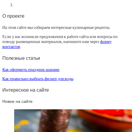
О проекте
На этом сайте мы собираем интересные кулинарные рецепты.
Если у вас возникли предложения к работе сайта или вопросы по
поводу размещенных материалов, напишите нам через
форму
контактов
.
Полезные статьи
Как оформить праздник шарами
Как правильно выбрать фильтр для воды
Интересное на сайте
Новое на сайте: