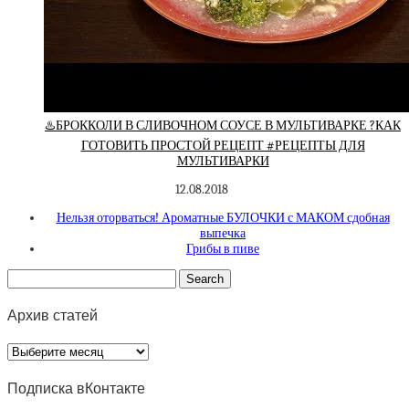
♨️БРОККОЛИ В СЛИВОЧНОМ СОУСЕ В МУЛЬТИВАРКЕ ?КАК
ГОТОВИТЬ ПРОСТОЙ РЕЦЕПТ #РЕЦЕПТЫ ДЛЯ
МУЛЬТИВАРКИ
12.08.2018
Нельзя оторваться! Ароматные БУЛОЧКИ с МАКОМ сдобная
выпечка
Грибы в пиве
Архив статей
Архив
статей
Подписка вКонтакте