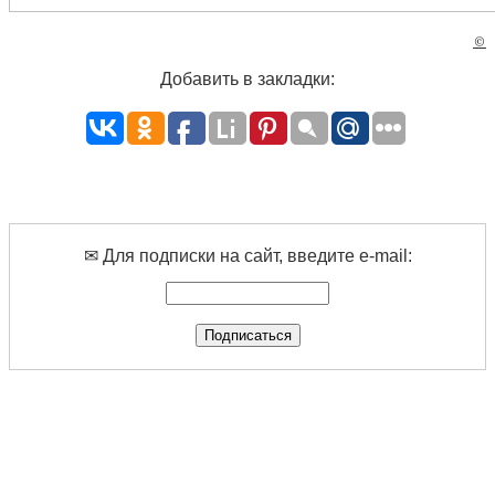
©
Добавить в закладки:
✉ Для подписки на сайт, введите e-mail: