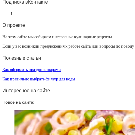
Подписка вКонтакте
О проекте
На этом сайте мы собираем интересные кулинарные рецепты.
Если у вас возникли предложения к работе сайта или вопросы по повод
Полезные статьи
Как оформить праздник шарами
Как правильно выбрать фильтр для воды
Интересное на сайте
Новое на сайте: