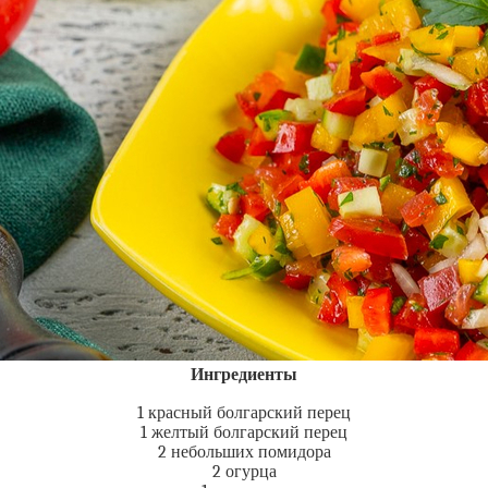
Ингредиенты
1 красный болгарский перец
1 желтый болгарский перец
2 небольших помидора
2 огурца