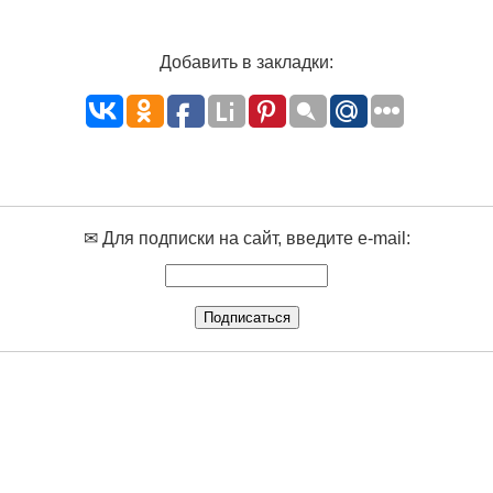
Добавить в закладки:
✉ Для подписки на сайт, введите e-mail: