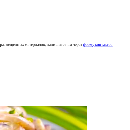
у размещенных материалов, напишите нам через
форму контактов
.