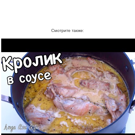
Смотрите также: