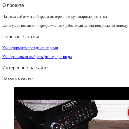
О проекте
На этом сайте мы собираем интересные кулинарные рецепты.
Если у вас возникли предложения к работе сайта или вопросы по повод
Полезные статьи
Как оформить праздник шарами
Как правильно выбрать фильтр для воды
Интересное на сайте
Новое на сайте: