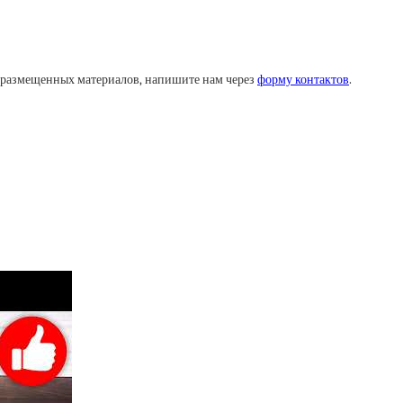
у размещенных материалов, напишите нам через
форму контактов
.