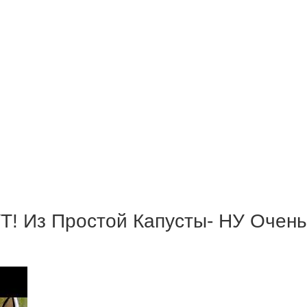
 Из Простой Капусты- НУ Очень