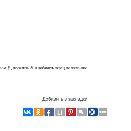
зом 🥄, посолить 🧂 и добавить перец по желанию.
Добавить в закладки: