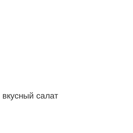
 вкусный салат