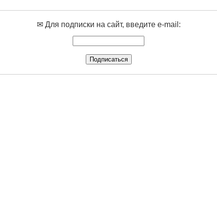
✉ Для подписки на сайт, введите e-mail: