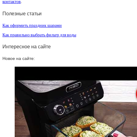
контактов
.
Полезные статьи
Как оформить праздник шарами
Как правильно выбрать фильтр для воды
Интересное на сайте
Новое на сайте: