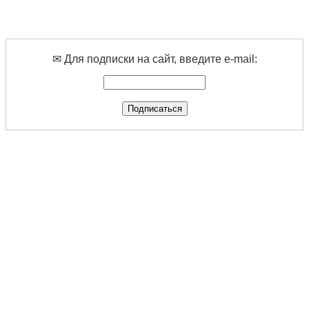
✉ Для подписки на сайт, введите e-mail: