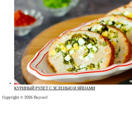
КУРИНЫЙ РУЛЕТ С ЗЕЛЕНЬЮ И ЯЙЦАМИ
Copyright © 2026 Вкусно!