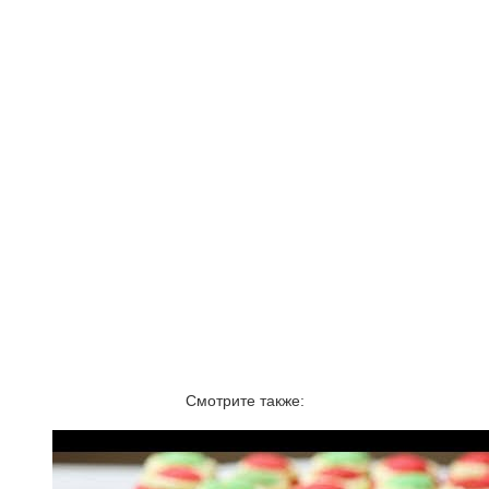
Смотрите также: