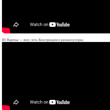
10) Варенье — вкус лета. Консервация и разная купорка