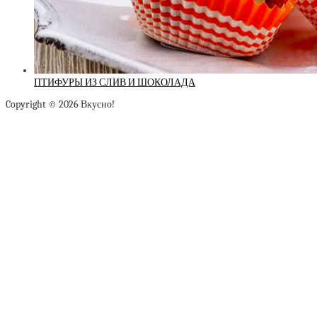
ПТИФУРЫ ИЗ СЛИВ И ШОКОЛАДА
Copyright © 2026 Вкусно!