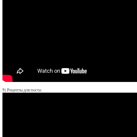
9) Рецепты для поста: