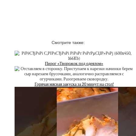
Смотрите также:
Пирог «Творожок под одеялом»
Горячая мясная закуска за 20 минут на стол!