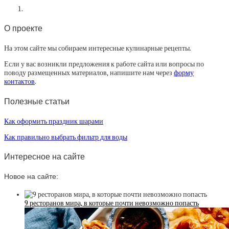
О проекте
На этом сайте мы собираем интересные кулинарные рецепты.
Если у вас возникли предложения к работе сайта или вопросы по
поводу размещенных материалов, напишите нам через
форму
контактов
.
Полезные статьи
Как оформить праздник шарами
Как правильно выбрать фильтр для воды
Интересное на сайте
Новое на сайте:
9 ресторанов мира, в которые почти невозможно попасть