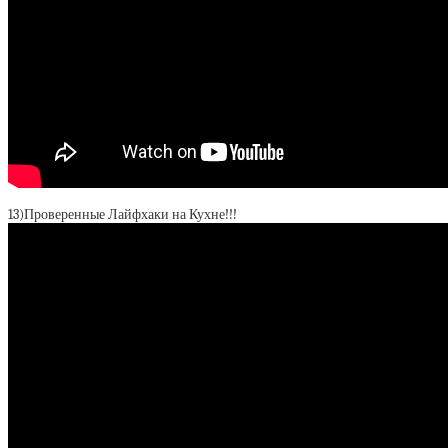
13)Проверенные Лайфхаки на Кухне!!!