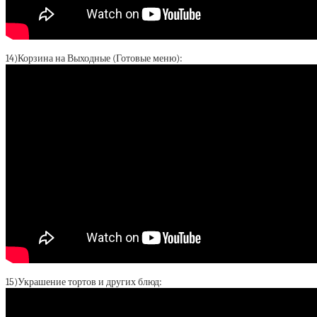
14)Корзина на Выходные (Готовые меню):
15)Украшение тортов и других блюд: