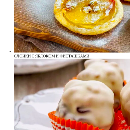
СЛОЙКИ С ЯБЛОКОМ И ФИСТАШКАМИ