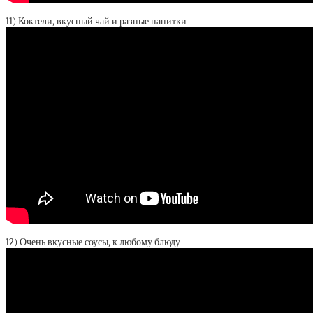
11) Коктели, вкусный чай и разные напитки
12) Очень вкусные соусы, к любому блюду