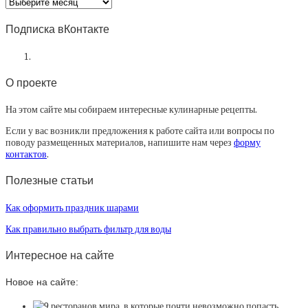
Архив
статей
Подписка вКонтакте
О проекте
На этом сайте мы собираем интересные кулинарные рецепты.
Если у вас возникли предложения к работе сайта или вопросы по
поводу размещенных материалов, напишите нам через
форму
контактов
.
Полезные статьи
Как оформить праздник шарами
Как правильно выбрать фильтр для воды
Интересное на сайте
Новое на сайте: