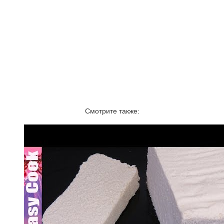
Смотрите также: