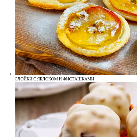
СЛОЙКИ С ЯБЛОКОМ И ФИСТАШКАМИ