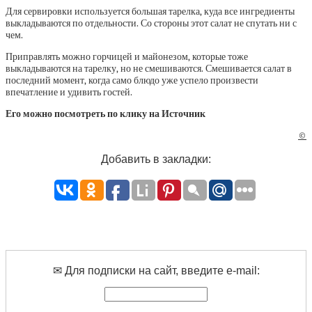
Для сервировки используется большая тарелка, куда все ингредиенты
выкладываются по отдельности. Со стороны этот салат не спутать ни с
чем.
Приправлять можно горчицей и майонезом, которые тоже
выкладываются на тарелку, но не смешиваются. Смешивается салат в
последний момент, когда само блюдо уже успело произвести
впечатление и удивить гостей.
Его можно посмотреть по клику на Источник
©
Добавить в закладки:
✉ Для подписки на сайт, введите e-mail: