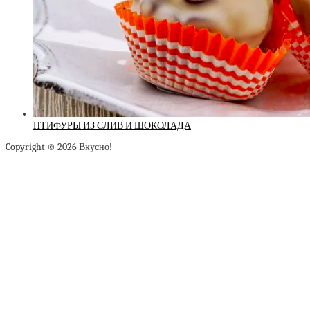
ПТИФУРЫ ИЗ СЛИВ И ШОКОЛАДА
Copyright © 2026 Вкусно!