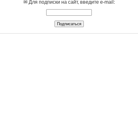
✉ Для подписки на сайт, введите e-mail: