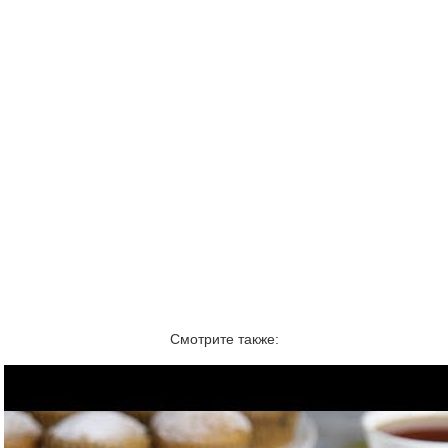
Смотрите также: