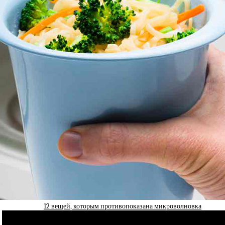
12 вещей, которым противопоказана микроволновка