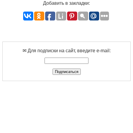
Добавить в закладки:
✉ Для подписки на сайт, введите e-mail: