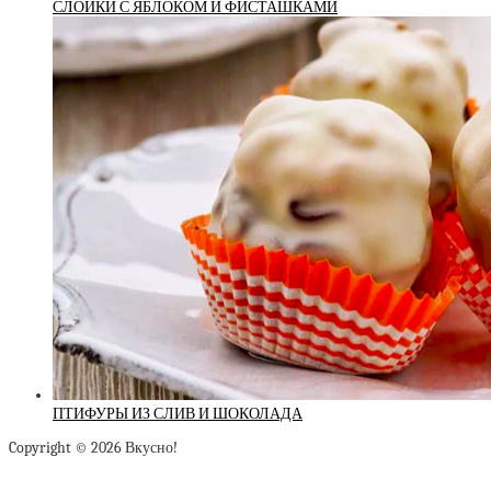
СЛОЙКИ С ЯБЛОКОМ И ФИСТАШКАМИ
ПТИФУРЫ ИЗ СЛИВ И ШОКОЛАДА
Copyright © 2026 Вкусно!