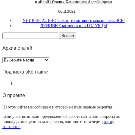
и айвой | Cталик Ханкишиев Азербайджан
06.11.2021
УНИВЕРСАЛЬНОЕ тесто, из которого можно печь ВСЕ!
ЛЕНИВЫЕ котлетки или ГОЛУБЦЫ
Архив статей
Архив
статей
Подписка вКонтакте
О проекте
На этом сайте мы собираем интересные кулинарные рецепты.
Если у вас возникли предложения к работе сайта или вопросы по
поводу размещенных материалов, напишите нам через
форму
контактов
.