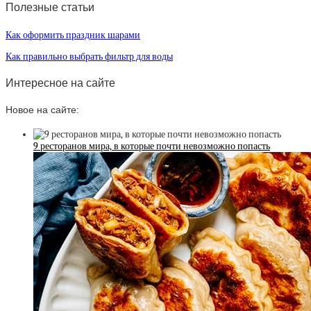
Полезные статьи
Как оформить праздник шарами
Как правильно выбрать фильтр для воды
Интересное на сайте
Новое на сайте:
9 ресторанов мира, в которые почти невозможно попасть