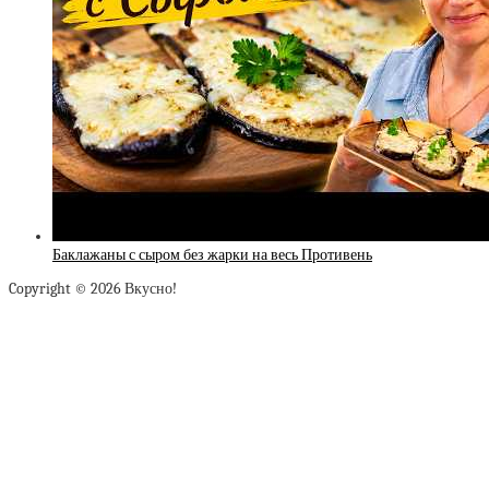
Баклажаны с сыром без жарки на весь Противень
Copyright © 2026 Вкусно!