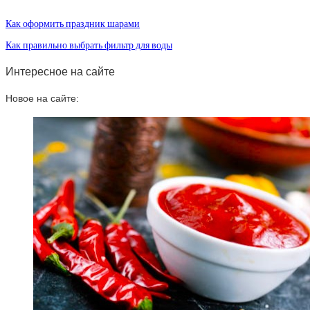
Как оформить праздник шарами
Как правильно выбрать фильтр для воды
Интересное на сайте
Новое на сайте: