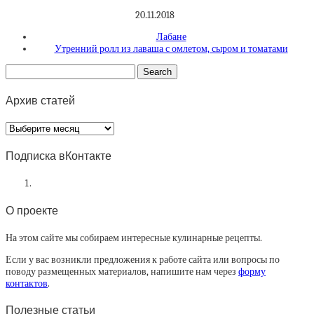
20.11.2018
Лабане
Утренний ролл из лаваша с омлетом, сыром и томатами
Архив статей
Архив
статей
Подписка вКонтакте
О проекте
На этом сайте мы собираем интересные кулинарные рецепты.
Если у вас возникли предложения к работе сайта или вопросы по
поводу размещенных материалов, напишите нам через
форму
контактов
.
Полезные статьи