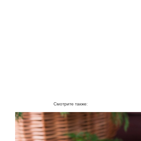
Смотрите также: