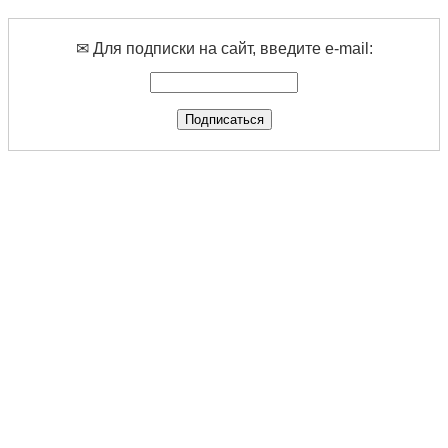
✉ Для подписки на сайт, введите e-mail: