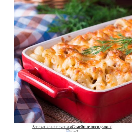
Запеканка из печени «Семейные посиделки»