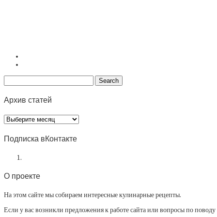
Архив статей
Архив
статей
Подписка вКонтакте
О проекте
На этом сайте мы собираем интересные кулинарные рецепты.
Если у вас возникли предложения к работе сайта или вопросы по повод