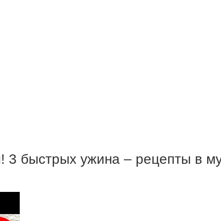
! 3 быстрых ужина – рецепты в му