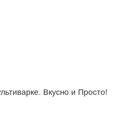
льтиварке. Вкусно и Просто!